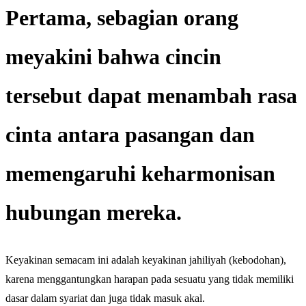
Pertama, sebagian orang
meyakini bahwa cincin
tersebut dapat menambah rasa
cinta antara pasangan dan
memengaruhi keharmonisan
hubungan mereka.
Keyakinan semacam ini adalah keyakinan jahiliyah (kebodohan),
karena menggantungkan harapan pada sesuatu yang tidak memiliki
dasar dalam syariat dan juga tidak masuk akal.