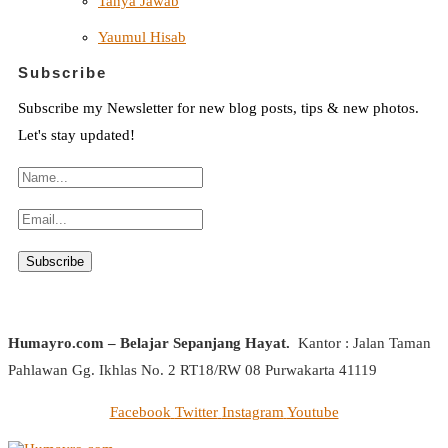
Tanya Jawab
Yaumul Hisab
Subscribe
Subscribe my Newsletter for new blog posts, tips & new photos.
Let's stay updated!
Humayro.com – Belajar Sepanjang Hayat.
Kantor : Jalan Taman
Pahlawan Gg. Ikhlas No. 2 RT18/RW 08 Purwakarta 41119
Facebook
Twitter
Instagram
Youtube