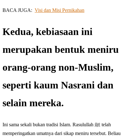
BACA JUGA:
Visi dan Misi Pernikahan
Kedua, kebiasaan ini
merupakan bentuk meniru
orang-orang non-Muslim,
seperti kaum Nasrani dan
selain mereka.
Ini sama sekali bukan tradisi Islam. Rasulullah ﷺ telah
memperingatkan umatnya dari sikap meniru tersebut. Beliau