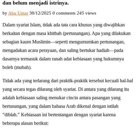
dan belum menjadi istrinya.
by
Abu Umar
30/12/2025
0 comments
245
views
Dalam syariat Islam, tidak ada tata cara khusus yang diwajibkan
berkaitan dengan masa khitbah (pertunangan). Apa yang dilakukan
sebagian kaum Muslimin—seperti mengumumkan pertunangan,
mengadakan acara perayaan, dan saling bertukar hadiah—pada
dasarnya termasuk dalam ranah adat kebiasaan yang hukumnya
boleh (mubah).
Tidak ada yang terlarang dari praktik-praktik tersebut kecuali hal-hal
yang secara tegas dilarang oleh syariat. Di antara yang dilarang itu
adalah kebiasaan saling menukar cincin antara pasangan yang
bertunangan, yang dalam bahasa Arab dikenal dengan istilah
“diblah.” Kebiasaan ini bertentangan dengan syariat karena
beberapa alasan berikut: