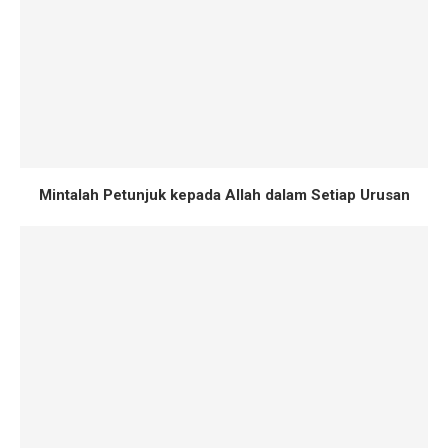
Mintalah Petunjuk kepada Allah dalam Setiap Urusan