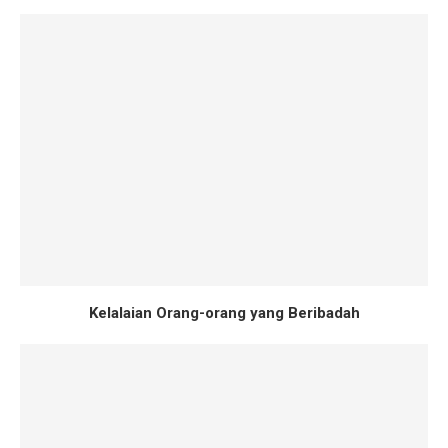
Kelalaian Orang-orang yang Beribadah