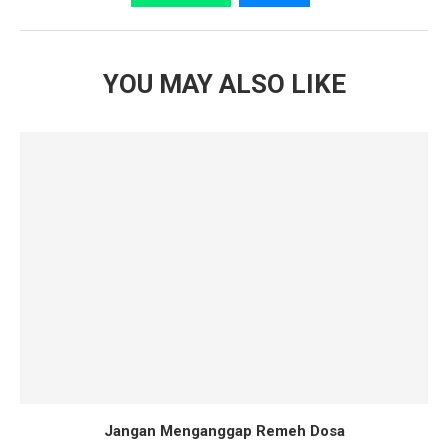
YOU MAY ALSO LIKE
Jangan Menganggap Remeh Dosa