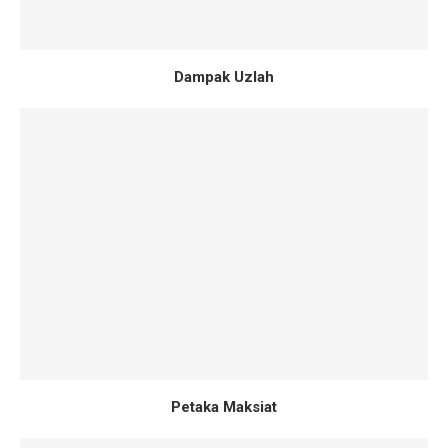
Dampak Uzlah
Petaka Maksiat