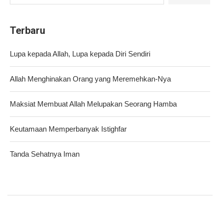
Terbaru
Lupa kepada Allah, Lupa kepada Diri Sendiri
Allah Menghinakan Orang yang Meremehkan-Nya
Maksiat Membuat Allah Melupakan Seorang Hamba
Keutamaan Memperbanyak Istighfar
Tanda Sehatnya Iman