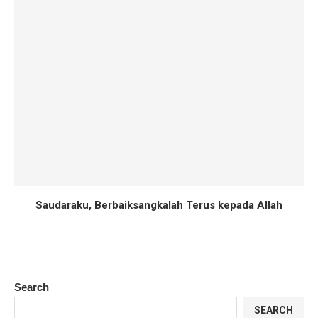
Saudaraku, Berbaiksangkalah Terus kepada Allah
Search
SEARCH