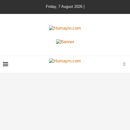
Friday, 7 August 2026 |