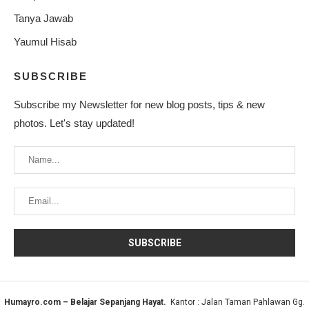
Tanya Jawab
Yaumul Hisab
SUBSCRIBE
Subscribe my Newsletter for new blog posts, tips & new
photos. Let's stay updated!
Humayro.com – Belajar Sepanjang Hayat.
Kantor : Jalan Taman Pahlawan Gg.