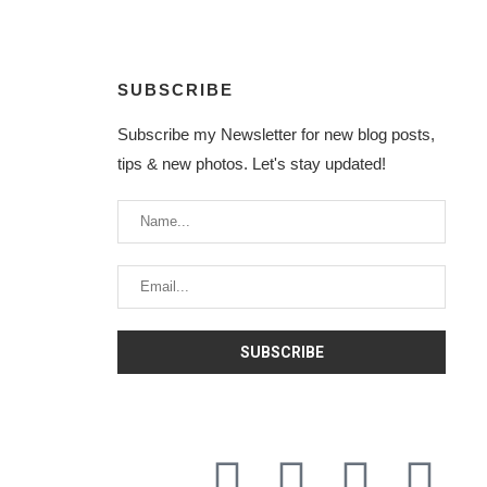
SUBSCRIBE
Subscribe my Newsletter for new blog posts,
tips & new photos. Let's stay updated!