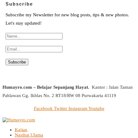
Subscribe
Subscribe my Newsletter for new blog posts, tips & new photos.
Let's stay updated!
Humayro.com – Belajar Sepanjang Hayat.
Kantor : Jalan Taman
Pahlawan Gg. Ikhlas No. 2 RT18/RW 08 Purwakarta 41119
Facebook
Twitter
Instagram
Youtube
Kajian
Nasihat Ulama