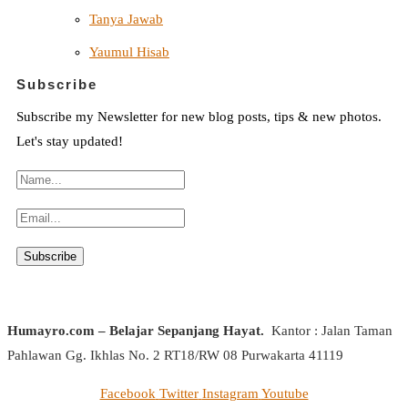
Tanya Jawab
Yaumul Hisab
Subscribe
Subscribe my Newsletter for new blog posts, tips & new photos.
Let's stay updated!
Humayro.com – Belajar Sepanjang Hayat.
Kantor : Jalan Taman
Pahlawan Gg. Ikhlas No. 2 RT18/RW 08 Purwakarta 41119
Facebook
Twitter
Instagram
Youtube