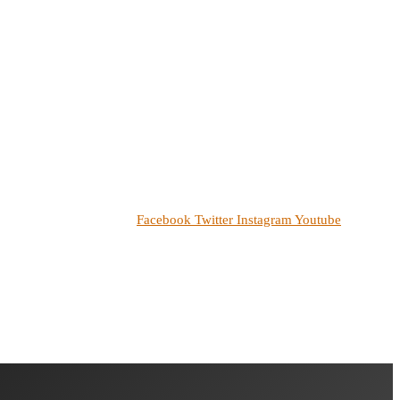
Facebook
Twitter
Instagram
Youtube