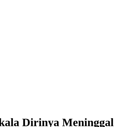
kala Dirinya Meninggal