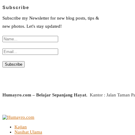
Subscribe
Subscribe my Newsletter for new blog posts, tips &
new photos. Let's stay updated!
Humayro.com – Belajar Sepanjang Hayat.
Kantor : Jalan Taman P
Kajian
Nasihat Ulama