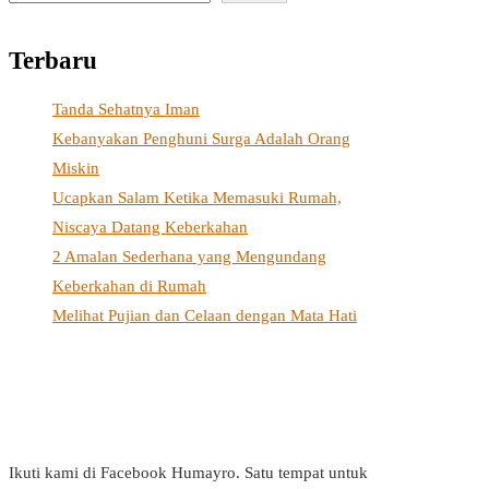
Terbaru
Tanda Sehatnya Iman
Kebanyakan Penghuni Surga Adalah Orang
Miskin
Ucapkan Salam Ketika Memasuki Rumah,
Niscaya Datang Keberkahan
2 Amalan Sederhana yang Mengundang
Keberkahan di Rumah
Melihat Pujian dan Celaan dengan Mata Hati
Ikuti kami di Facebook Humayro. Satu tempat untuk