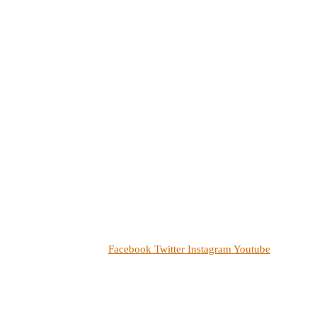
Facebook
Twitter
Instagram
Youtube