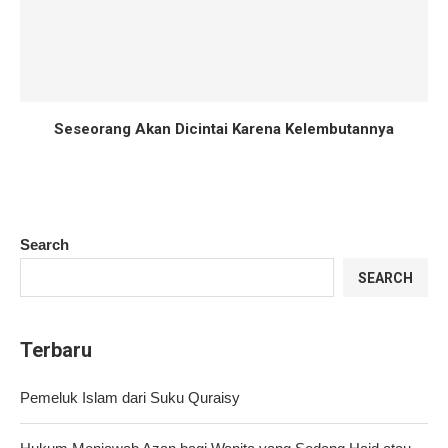
Seseorang Akan Dicintai Karena Kelembutannya
Search
SEARCH
Terbaru
Pemeluk Islam dari Suku Quraisy