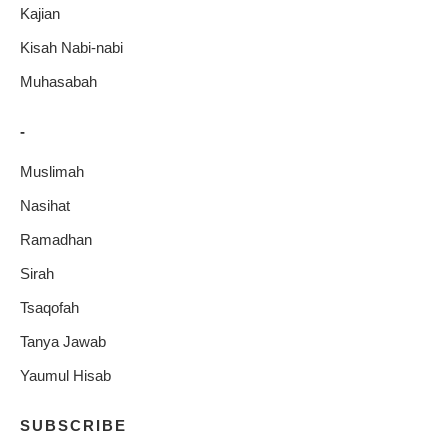
Kajian
Kisah Nabi-nabi
Muhasabah
-
Muslimah
Nasihat
Ramadhan
Sirah
Tsaqofah
Tanya Jawab
Yaumul Hisab
SUBSCRIBE