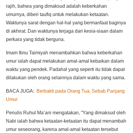
rajih, bahwa yang dimaksud adalah keberkahan
umurnya, diberi taufiq untuk melakukan ketaatan.
Waktunya sarat dengan hal-hal yang bermanfaat baginya
di akhirat. Dan waktunya terjaga dari kesia-siaan dalam
perkara yang tidak berguna.
Imam Ibnu Taimiyah menambahkan bahwa keberkahan
umur ialah dapat melakukan amal-amal kebaikan dalam
waktu yang pendek. Padahal yang seperti itu tidak dapat
dilakukan oleh orang selainnya dalam waktu yang sama.
BACA JUGA:
Berbakti pada Orang Tua, Sebab Panjang
Umur
Penulis Ruhul Ma’ani mengatakan, “Yang dimaksud oleh
Nabi ialah bahwa ketaatan-ketaatan itu dapat menambah
umur seseorang, karena amal-amal ketaatan tersebut