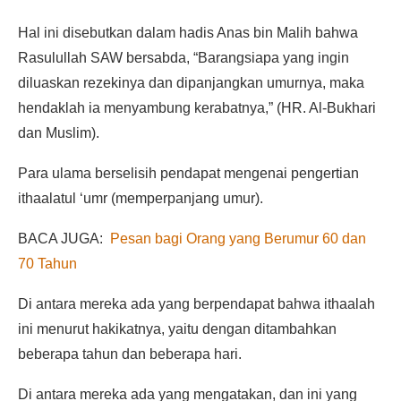
Hal ini disebutkan dalam hadis Anas bin Malih bahwa
Rasulullah SAW bersabda, “Barangsiapa yang ingin
diluaskan rezekinya dan dipanjangkan umurnya, maka
hendaklah ia menyambung kerabatnya,” (HR. Al-Bukhari
dan Muslim).
Para ulama berselisih pendapat mengenai pengertian
ithaalatul ‘umr (memperpanjang umur).
BACA JUGA:
Pesan bagi Orang yang Berumur 60 dan
70 Tahun
Di antara mereka ada yang berpendapat bahwa ithaalah
ini menurut hakikatnya, yaitu dengan ditambahkan
beberapa tahun dan beberapa hari.
Di antara mereka ada yang mengatakan, dan ini yang