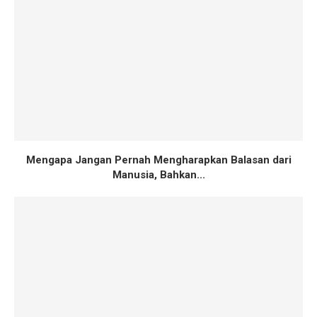
Mengapa Jangan Pernah Mengharapkan Balasan dari
Manusia, Bahkan...