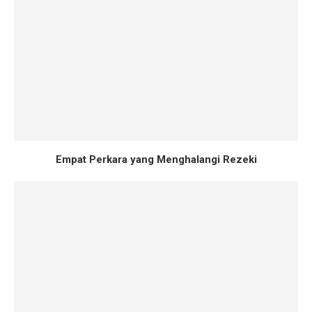
Empat Perkara yang Menghalangi Rezeki