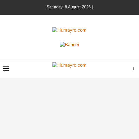
Saturday, 8 August 2026 |