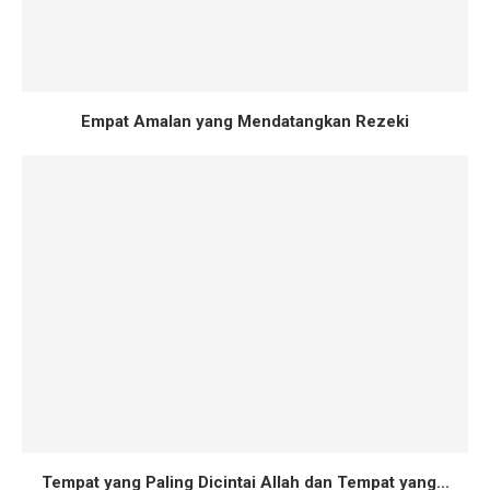
Empat Amalan yang Mendatangkan Rezeki
Tempat yang Paling Dicintai Allah dan Tempat yang...