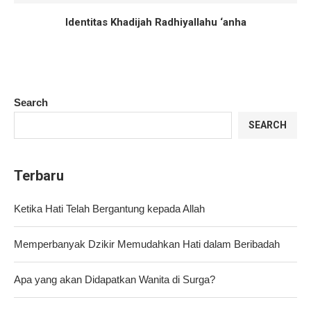
Identitas Khadijah Radhiyallahu ‘anha
Search
SEARCH
Terbaru
Ketika Hati Telah Bergantung kepada Allah
Memperbanyak Dzikir Memudahkan Hati dalam Beribadah
Apa yang akan Didapatkan Wanita di Surga?