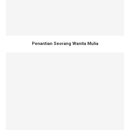
Penantian Seorang Wanita Mulia