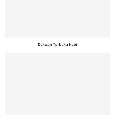
Dakwah Terbuka Nabi