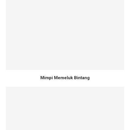
Mimpi Memeluk Bintang