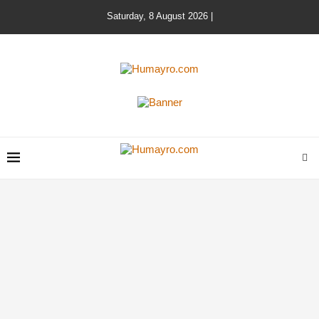
Saturday, 8 August 2026 |