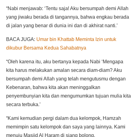
“Nabi menjawab: ‘Tentu saja! Aku bersumpah demi Allah
yang jiwaku berada di tangannya, bahwa engkau berada
di jalan yang benar di dunia ini dan di akhirat nanti.’
BACA JUGA:
Umar bin Khattab Meminta Izin untuk
dikubur Bersama Kedua Sahabatnya
“Oleh karena itu, aku bertanya kepada Nabi ‘Mengapa
kita harus melakukan amalan secara diam-diam? Aku
bersumpah demi Allah yang telah mengutusmu dengan
Kebenaran, bahwa kita akan meninggalkan
penyembunyian kita dan mengumumkan tujuan mulia kita
secara terbuka.’
“Kami kemudian pergi dalam dua kelompok, Hamzah
memimpin satu kelompok dan saya yang lainnya. Kami
menuju Masjid Al Haram di siang bolong.