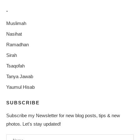
-
Muslimah
Nasihat
Ramadhan
Sirah
Tsaqofah
Tanya Jawab
Yaumul Hisab
SUBSCRIBE
Subscribe my Newsletter for new blog posts, tips & new
photos. Let's stay updated!