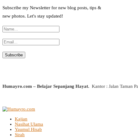
Subscribe my Newsletter for new blog posts, tips &
new photos. Let's stay updated!
Humayro.com – Belajar Sepanjang Hayat.
Kantor : Jalan Taman P
Kajian
Nasihat Ulama
Yaumul Hisab
Sirah