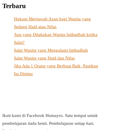
Terbaru
Hukum Menjawab Azan bagi Wanita yang
Sedang Haid atau Nifas
Apa yang Dilakukan Wanita Istihadhah ketika
Salat?
Salat Wanita yang Mengalami Istihadhah
Salat Wanita yang Haid dan Nifas
Jika Ada 1 Orang yang Berbuat Baik, Pastikan
Itu Dirimu
Ikuti kami di Facebook Humayro. Satu tempat untuk
pembelajaran tiada henti. Pembelajaran setiap hari.