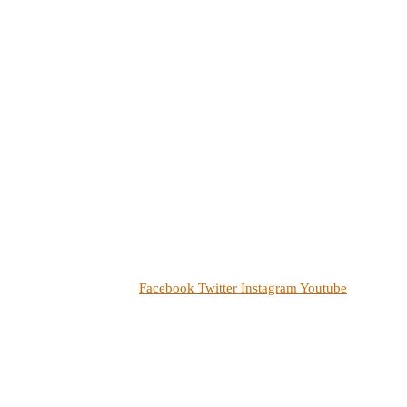
Facebook
Twitter
Instagram
Youtube