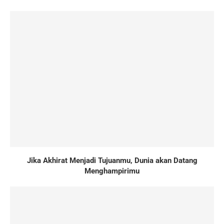
Jika Akhirat Menjadi Tujuanmu, Dunia akan Datang
Menghampirimu