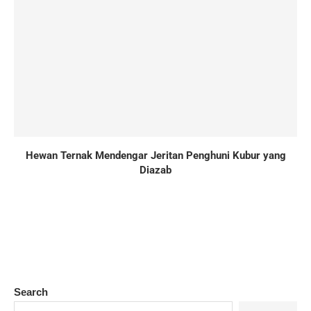
Hewan Ternak Mendengar Jeritan Penghuni Kubur yang
Diazab
Search