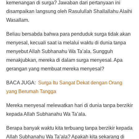
kemenangan di surga? Jawaban dari pertanyaan ini
disampaikan langsung oleh Rasulullah Shallallahu Alaihi
Wasallam.
Beliau bersabda bahwa para penduduk surga tidak akan
menyesal, kecuali saat ia melalui waktu di dunia tanpa
menyebut Allah Subhanahu Wa Ta’ala. Sungguh
menakjubkan, mereka di dalam surga menyesal. Apa
gerangan yang membuat mereka menyesal?
BACA JUGA:
Surga Itu Sangat Dekat dengan Orang
yang Berumah Tangga
Mereka menyesal melewatkan hari di dunia tanpa berzikir
kepada Allah Subhanahu Wa Ta’ala.
Berapa banyak waktu kita terbuang tanpa berzikir kepada
Allah Subhanahu Wa Ta’ala? Apakah kita sekarang di