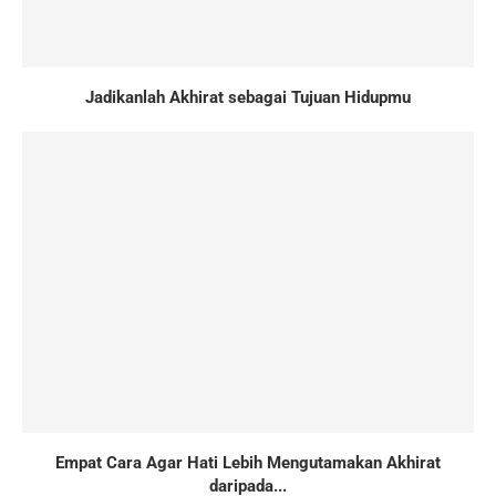
Jadikanlah Akhirat sebagai Tujuan Hidupmu
Empat Cara Agar Hati Lebih Mengutamakan Akhirat
daripada...