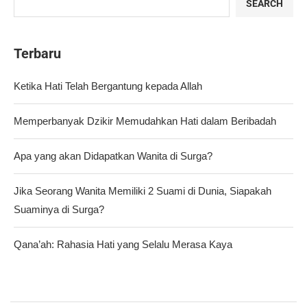
SEARCH
Terbaru
Ketika Hati Telah Bergantung kepada Allah
Memperbanyak Dzikir Memudahkan Hati dalam Beribadah
Apa yang akan Didapatkan Wanita di Surga?
Jika Seorang Wanita Memiliki 2 Suami di Dunia, Siapakah
Suaminya di Surga?
Qana’ah: Rahasia Hati yang Selalu Merasa Kaya