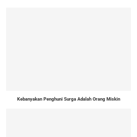
Kebanyakan Penghuni Surga Adalah Orang Miskin