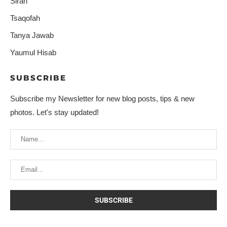
Sirah
Tsaqofah
Tanya Jawab
Yaumul Hisab
SUBSCRIBE
Subscribe my Newsletter for new blog posts, tips & new
photos. Let's stay updated!