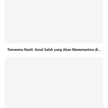
Temanmu Nanti: Amal Saleh yang Akan Menemanimu di...