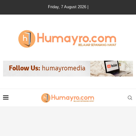
Friday, 7 August 2026 |