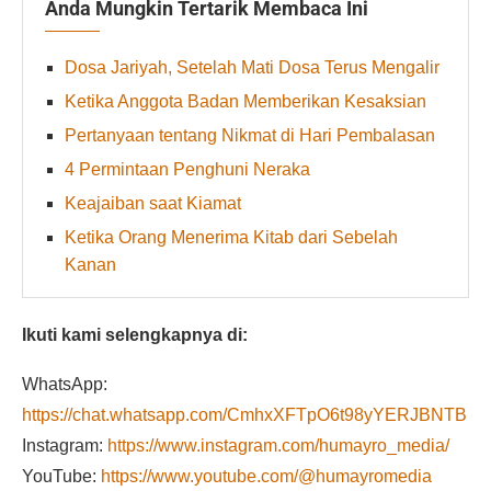
Anda Mungkin Tertarik Membaca Ini
Dosa Jariyah, Setelah Mati Dosa Terus Mengalir⁣⁣
Ketika Anggota Badan Memberikan Kesaksian
Pertanyaan tentang Nikmat di Hari Pembalasan
4 Permintaan Penghuni Neraka
Keajaiban saat Kiamat
Ketika Orang Menerima Kitab dari Sebelah
Kanan
Ikuti kami selengkapnya di:
WhatsApp:
https://chat.whatsapp.com/CmhxXFTpO6t98yYERJBNTB
Instagram:
https://www.instagram.com/humayro_media/
YouTube:
https://www.youtube.com/@humayromedia