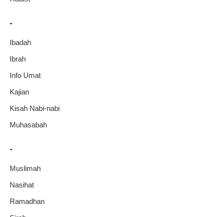
-
Ibadah
Ibrah
Info Umat
Kajian
Kisah Nabi-nabi
Muhasabah
-
Muslimah
Nasihat
Ramadhan