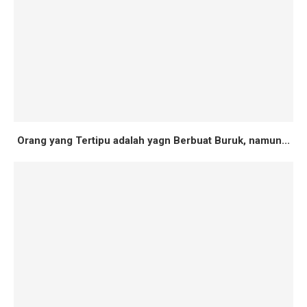
Orang yang Tertipu adalah yagn Berbuat Buruk, namun...