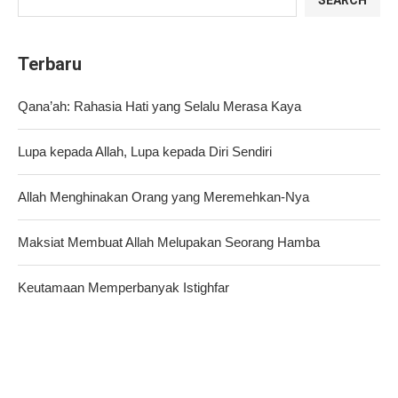
Terbaru
Qana’ah: Rahasia Hati yang Selalu Merasa Kaya
Lupa kepada Allah, Lupa kepada Diri Sendiri
Allah Menghinakan Orang yang Meremehkan-Nya
Maksiat Membuat Allah Melupakan Seorang Hamba
Keutamaan Memperbanyak Istighfar