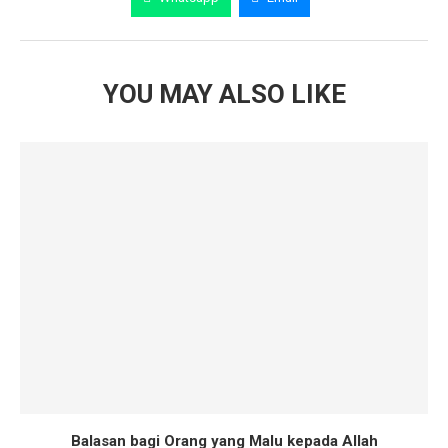
YOU MAY ALSO LIKE
Balasan bagi Orang yang Malu kepada Allah