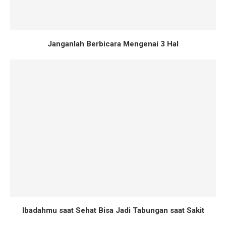
Janganlah Berbicara Mengenai 3 Hal
Ibadahmu saat Sehat Bisa Jadi Tabungan saat Sakit