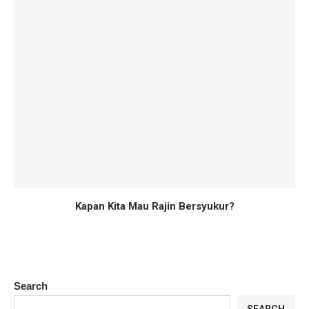
Kapan Kita Mau Rajin Bersyukur?
Search
SEARCH