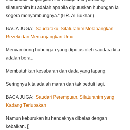
silaturrohim itu adalah apabila diputuskan hubungan ia
segera menyambungnya.” (HR. Al Bukhari)
BACA JUGA:
Saudaraku, Silaturahim Melapangkan
Rezeki dan Memanjangkan Umur
Menyambung hubungan yang diputus oleh saudara kita
adalah berat.
Membutuhkan kesabaran dan dada yang lapang.
Seringnya kita adalah marah dan tak peduli lagi.
BACA JUGA:
Saudari Perempuan, Silaturahim yang
Kadang Terlupakan
Namun keburukan itu hendaknya dibalas dengan
kebaikan. []