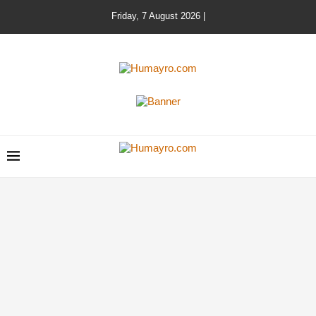
Friday, 7 August 2026 |