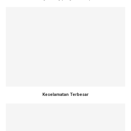
Keselamatan Terbesar