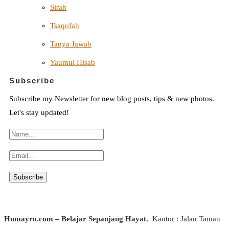
Sirah
Tsaqofah
Tanya Jawab
Yaumul Hisab
Subscribe
Subscribe my Newsletter for new blog posts, tips & new photos.
Let's stay updated!
Humayro.com – Belajar Sepanjang Hayat.
Kantor : Jalan Taman