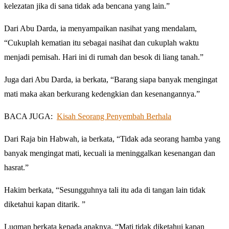
kelezatan jika di sana tidak ada bencana yang lain.”
Dari Abu Darda, ia menyampaikan nasihat yang mendalam,
“Cukuplah kematian itu sebagai nasihat dan cukuplah waktu
menjadi pemisah. Hari ini di rumah dan besok di liang tanah.”
Juga dari Abu Darda, ia berkata, “Barang siapa banyak mengingat
mati maka akan berkurang kedengkian dan kesenangannya.”
BACA JUGA:
Kisah Seorang Penyembah Berhala
Dari Raja bin Habwah, ia berkata, “Tidak ada seorang hamba yang
banyak mengingat mati, kecuali ia meninggalkan kesenangan dan
hasrat.”
Hakim berkata, “Sesungguhnya tali itu ada di tangan lain tidak
diketahui kapan ditarik. ”
Luqman berkata kepada anaknya, “Mati tidak diketahui kapan