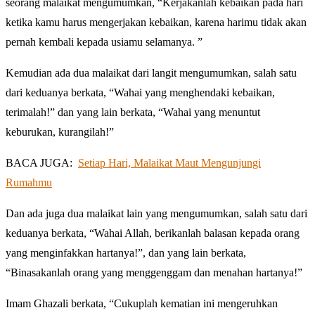
seorang malaikat mengumumkan, “Kerjakanlah kebaikan pada hari
ketika kamu harus mengerjakan kebaikan, karena harimu tidak akan
pernah kembali kepada usiamu selamanya. ”
Kemudian ada dua malaikat dari langit mengumumkan, salah satu
dari keduanya berkata, “Wahai yang menghendaki kebaikan,
terimalah!” dan yang lain berkata, “Wahai yang menuntut
keburukan, kurangilah!”
BACA JUGA:
Setiap Hari, Malaikat Maut Mengunjungi
Rumahmu
Dan ada juga dua malaikat lain yang mengumumkan, salah satu dari
keduanya berkata, “Wahai Allah, berikanlah balasan kepada orang
yang menginfakkan hartanya!”, dan yang lain berkata,
“Binasakanlah orang yang menggenggam dan menahan hartanya!”
Imam Ghazali berkata, “Cukuplah kematian ini mengeruhkan