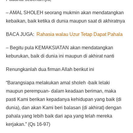
– AMAL SHOLEH seorang mukmin akan mendatangkan
kebaikan, baik ketika di dunia maupun saat di akhiratnya
BACA JUGA:
Rahasia walau Uzur Tetap Dapat Pahala
– Begitu pula KEMAKSIATAN akan mendatangkan
keburukan, baik di dunia ini maupun di akhirat nanti
Renungkanlah dua firman Allah berikut ini
“Barangsiapa melakukan amal sholeh -baik lelaki
maupun perempuan- dalam keadaan beriman, maka
pasti Kami berikan kepadanya kehidupan yang baik (di
dunia), dan akan Kami beri balasan (di akhirat) dengan
pahala yang lebih baik dari apa yang telah mereka
kerjakan.” (Qs 16-97)