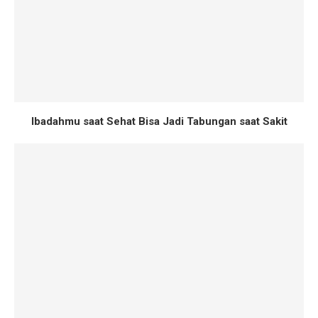
Ibadahmu saat Sehat Bisa Jadi Tabungan saat Sakit