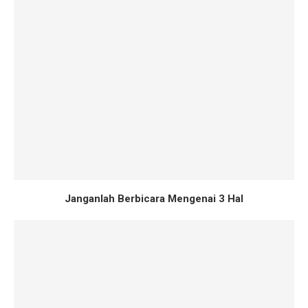
Janganlah Berbicara Mengenai 3 Hal