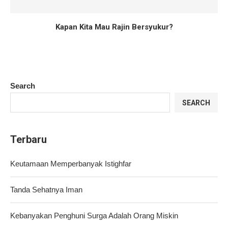
Kapan Kita Mau Rajin Bersyukur?
Search
SEARCH
Terbaru
Keutamaan Memperbanyak Istighfar
Tanda Sehatnya Iman
Kebanyakan Penghuni Surga Adalah Orang Miskin