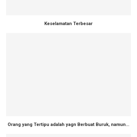
Keselamatan Terbesar
Orang yang Tertipu adalah yagn Berbuat Buruk, namun...