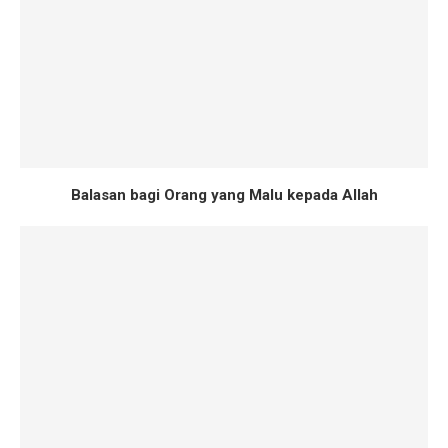
Balasan bagi Orang yang Malu kepada Allah