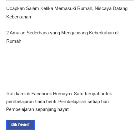
Ucapkan Salam Ketika Memasuki Rumah, Niscaya Datang
Keberkahan
2 Amalan Sederhana yang Mengundang Keberkahan di
Rumah
Ikuti kami di Facebook Humayro. Satu tempat untuk
pembelajaran tiada henti. Pembelajaran setiap hari.
Pembelajaran sepanjang hayat.
Klik Disini