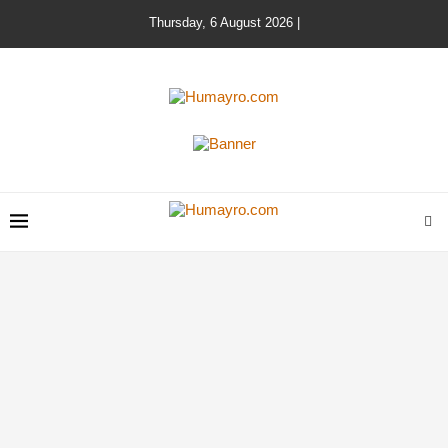
Thursday, 6 August 2026 |