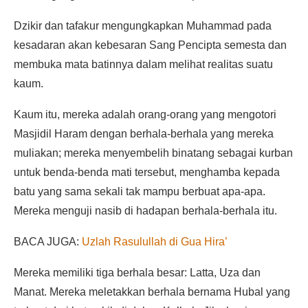
Dzikir dan tafakur mengungkapkan Muhammad pada
kesadaran akan kebesaran Sang Pencipta semesta dan
membuka mata batinnya dalam melihat realitas suatu
kaum.
Kaum itu, mereka adalah orang-orang yang mengotori
Masjidil Haram dengan berhala-berhala yang mereka
muliakan; mereka menyembelih binatang sebagai kurban
untuk benda-benda mati tersebut, menghamba kepada
batu yang sama sekali tak mampu berbuat apa-apa.
Mereka menguji nasib di hadapan berhala-berhala itu.
BACA JUGA:
Uzlah Rasulullah di Gua Hira’
Mereka memiliki tiga berhala besar: Latta, Uza dan
Manat. Mereka meletakkan berhala bernama Hubal yang