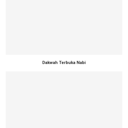
Dakwah Terbuka Nabi