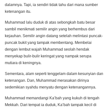
dalamnya. Tapi, ia sendiri tidak tahu dari mana sumber
ketenangan itu.
Muhammad lalu duduk di atas sebongkah batu besar
sambil menikmati semilir angin yang berhembus dari
kejauhan. Semilir angin datang setelah melintasi puncak-
puncak bukit yang tampak membentang. Membelai
dengan lembut wajah Muhammad seolah hendak
menyekap bulir-bulir keringat yang nampak serupa
mutiara di keningnya.
Sementara, alam seperti tenggelam dalam kesunyian dan
ketenangan. Dan, Muhammad merasakan dirinya
sedemikian syahdu menyatu dengan ketenangannya.
Muhammad memandangi Ka’bah yang kukuh di tengah
Mekkah. Dari tempat ia duduk, Ka’bah tampak kecil di