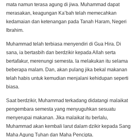
mata namun terasa agung di jiwa. Muhammad dapat
merasakan, keagungan Ka’bah telah memecahkan
kedamaian dan ketenangan pada Tanah Haram, Negeri
Ibrahim.
Muhammad telah terbiasa menyendiri di Gua Hira. Di
sana, ia bertasbih dan berdzikir kepada Allah serta
bertafakur, merenungi semesta. Ia melakukan itu selama
beberapa malam. Dan, akan pulang jika bekal makanan
telah habis untuk kemudian menjalani kehidupan seperti
biasa.
Saat berdzikir, Muhammad terkadang didatangi malaikat
pengembara semesta yang menyuguhkan sesuatu
menyerupai makanan. Jika malaikat itu berlalu,
Muhammad akan kembali larut dalam dzikir kepada Sang
Maha Agung Tuhan dan Maha Pencipta.