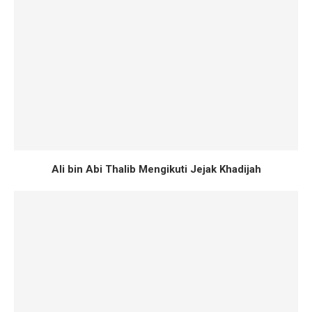
Ali bin Abi Thalib Mengikuti Jejak Khadijah