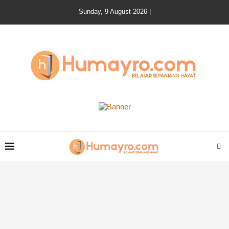
Sunday, 9 August 2026 |