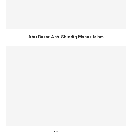
Abu Bakar Ash-Shiddiq Masuk Islam