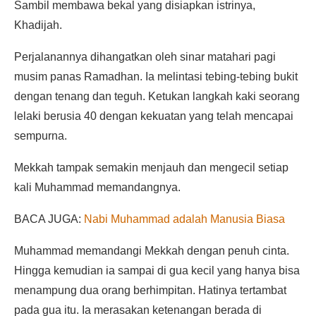
Sambil membawa bekal yang disiapkan istrinya,
Khadijah.
Perjalanannya dihangatkan oleh sinar matahari pagi
musim panas Ramadhan. Ia melintasi tebing-tebing bukit
dengan tenang dan teguh. Ketukan langkah kaki seorang
lelaki berusia 40 dengan kekuatan yang telah mencapai
sempurna.
Mekkah tampak semakin menjauh dan mengecil setiap
kali Muhammad memandangnya.
BACA JUGA:
Nabi Muhammad adalah Manusia Biasa
Muhammad memandangi Mekkah dengan penuh cinta.
Hingga kemudian ia sampai di gua kecil yang hanya bisa
menampung dua orang berhimpitan. Hatinya tertambat
pada gua itu. Ia merasakan ketenangan berada di