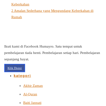
Keberkahan
2 Amalan Sederhana yang Mengundang Keberkahan di
Rumah
Ikuti kami di Facebook Humayro. Satu tempat untuk
pembelajaran tiada henti. Pembelajaran setiap hari. Pembelajaran
sepanjang hayat.
Klik Disini
kategori
Akhir Zaman
Al-Quran
Baiti Jannati