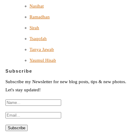
Nasihat
Ramadhan
Sirah
Tsaqofah
Tanya Jawab
Yaumul Hisab
Subscribe
Subscribe my Newsletter for new blog posts, tips & new photos.
Let's stay updated!