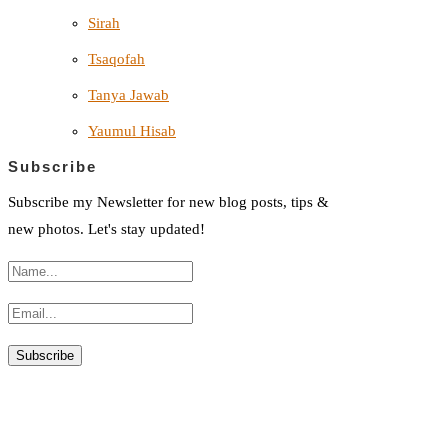
Sirah
Tsaqofah
Tanya Jawab
Yaumul Hisab
Subscribe
Subscribe my Newsletter for new blog posts, tips &
new photos. Let's stay updated!