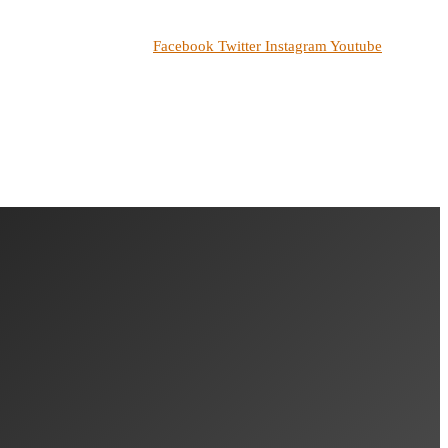
Facebook
Twitter
Instagram
Youtube