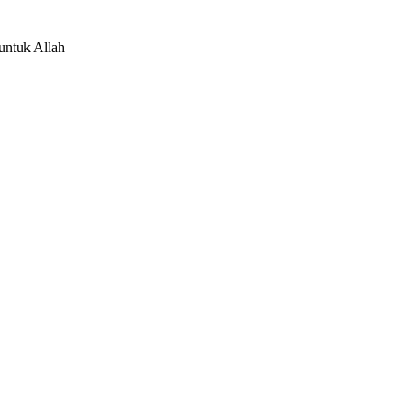
 untuk Allah