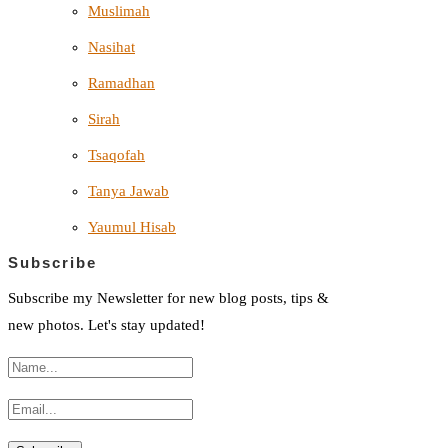
Muslimah
Nasihat
Ramadhan
Sirah
Tsaqofah
Tanya Jawab
Yaumul Hisab
Subscribe
Subscribe my Newsletter for new blog posts, tips &
new photos. Let's stay updated!