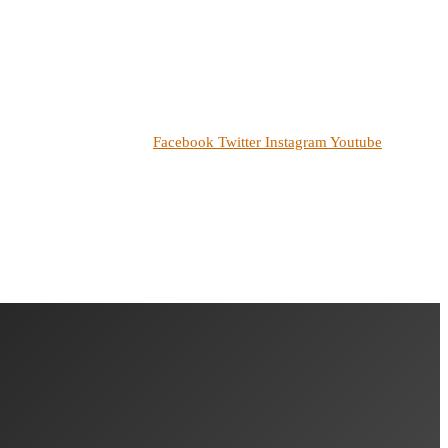
Facebook
Twitter
Instagram
Youtube