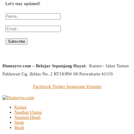
Let's stay updated!
Humayro.com – Belajar Sepanjang Hayat.
Kantor : Jalan Taman
Pahlawan Gg. Ikhlas No. 2 RT18/RW 08 Purwakarta 41119
Facebook
Twitter
Instagram
Youtube
Kajian
Nasihat Ulama
Yaumul Hisab
Sirah
Ibrah