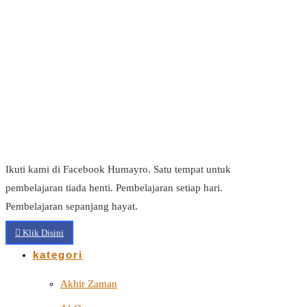
Ikuti kami di Facebook Humayro. Satu tempat untuk
pembelajaran tiada henti. Pembelajaran setiap hari.
Pembelajaran sepanjang hayat.
Klik Disini
kategori
Akhir Zaman