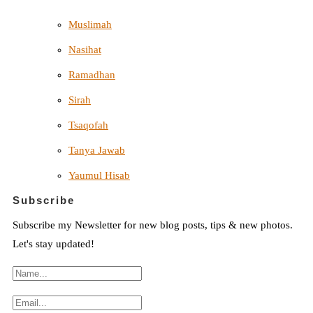
Muslimah
Nasihat
Ramadhan
Sirah
Tsaqofah
Tanya Jawab
Yaumul Hisab
Subscribe
Subscribe my Newsletter for new blog posts, tips & new photos.
Let's stay updated!