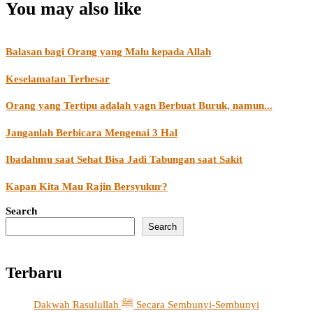
You may also like
Balasan bagi Orang yang Malu kepada Allah
Keselamatan Terbesar
Orang yang Tertipu adalah yagn Berbuat Buruk, namun...
Janganlah Berbicara Mengenai 3 Hal
Ibadahmu saat Sehat Bisa Jadi Tabungan saat Sakit
Kapan Kita Mau Rajin Bersyukur?
Search
Search
Terbaru
Dakwah Rasulullah ﷺ Secara Sembunyi-Sembunyi