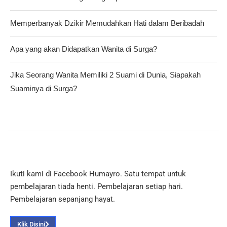
Memperbanyak Dzikir Memudahkan Hati dalam Beribadah
Apa yang akan Didapatkan Wanita di Surga?
Jika Seorang Wanita Memiliki 2 Suami di Dunia, Siapakah
Suaminya di Surga?
Ikuti kami di Facebook Humayro. Satu tempat untuk
pembelajaran tiada henti. Pembelajaran setiap hari.
Pembelajaran sepanjang hayat.
Klik Disini