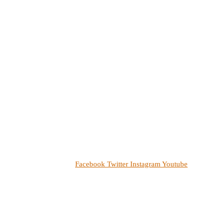
Facebook
Twitter
Instagram
Youtube