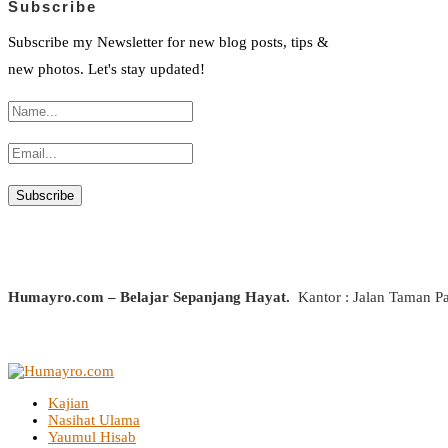
Subscribe
Subscribe my Newsletter for new blog posts, tips &
new photos. Let's stay updated!
Humayro.com – Belajar Sepanjang Hayat.
Kantor : Jalan Taman P
Kajian
Nasihat Ulama
Yaumul Hisab