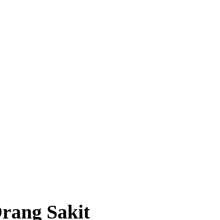
rang Sakit