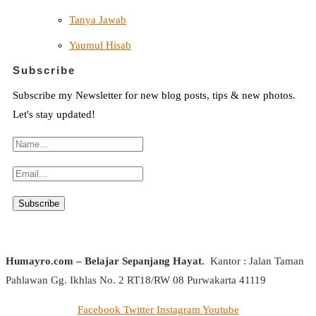
Tanya Jawab
Yaumul Hisab
Subscribe
Subscribe my Newsletter for new blog posts, tips & new photos.
Let's stay updated!
Humayro.com – Belajar Sepanjang Hayat.
Kantor : Jalan Taman
Pahlawan Gg. Ikhlas No. 2 RT18/RW 08 Purwakarta 41119
Facebook
Twitter
Instagram
Youtube