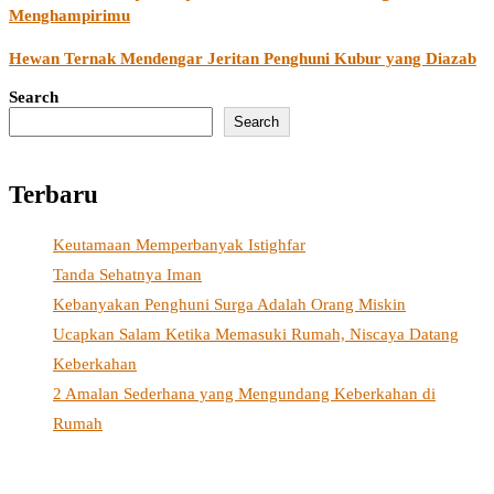
Menghampirimu
Hewan Ternak Mendengar Jeritan Penghuni Kubur yang Diazab
Search
Search
Terbaru
Keutamaan Memperbanyak Istighfar
Tanda Sehatnya Iman
Kebanyakan Penghuni Surga Adalah Orang Miskin
Ucapkan Salam Ketika Memasuki Rumah, Niscaya Datang
Keberkahan
2 Amalan Sederhana yang Mengundang Keberkahan di
Rumah