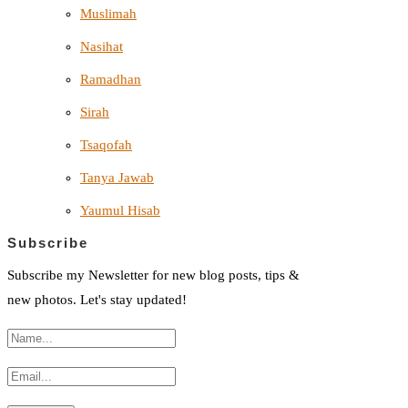
Muslimah
Nasihat
Ramadhan
Sirah
Tsaqofah
Tanya Jawab
Yaumul Hisab
Subscribe
Subscribe my Newsletter for new blog posts, tips &
new photos. Let's stay updated!