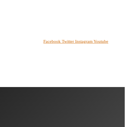
Facebook
Twitter
Instagram
Youtube