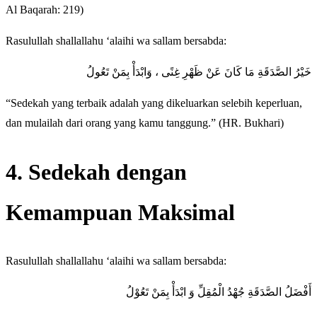
Al Baqarah: 219)
Rasulullah shallallahu ‘alaihi wa sallam bersabda:
خَيْرُ الصَّدَقَةِ مَا كَانَ عَنْ ظَهْرِ غِنًى ، وَابْدَأْ بِمَنْ تَعُولُ
“Sedekah yang terbaik adalah yang dikeluarkan selebih keperluan,
dan mulailah dari orang yang kamu tanggung.” (HR. Bukhari)
4. Sedekah dengan
Kemampuan Maksimal
Rasulullah shallallahu ‘alaihi wa sallam bersabda:
أَفْضَلُ الصَّدَقَةِ جُهْدُ الْمُقِلِّ وَ ابْدَأْ بِمَنْ تَعُوْلُ