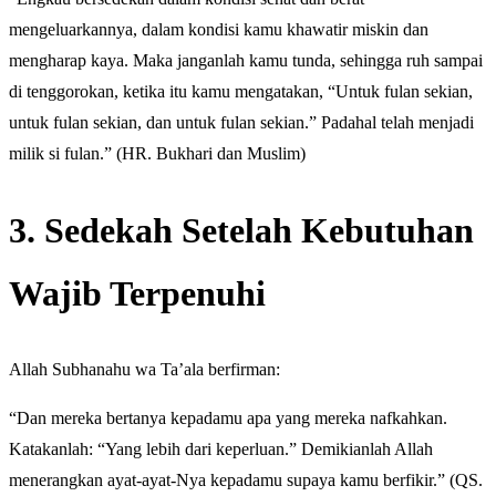
mengeluarkannya, dalam kondisi kamu khawatir miskin dan
mengharap kaya. Maka janganlah kamu tunda, sehingga ruh sampai
di tenggorokan, ketika itu kamu mengatakan, “Untuk fulan sekian,
untuk fulan sekian, dan untuk fulan sekian.” Padahal telah menjadi
milik si fulan.” (HR. Bukhari dan Muslim)
3. Sedekah Setelah Kebutuhan
Wajib Terpenuhi
Allah Subhanahu wa Ta’ala berfirman:
“Dan mereka bertanya kepadamu apa yang mereka nafkahkan.
Katakanlah: “Yang lebih dari keperluan.” Demikianlah Allah
menerangkan ayat-ayat-Nya kepadamu supaya kamu berfikir.” (QS.