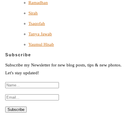
Ramadhan
Sirah
Tsaqofah
Tanya Jawab
Yaumul Hisab
Subscribe
Subscribe my Newsletter for new blog posts, tips & new photos.
Let's stay updated!