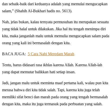
dan sebaik-baik dari keduanya adalah yang memulai mengucapkan
salam,” (Shahih Al-Bukhari hadis no. 5613).
Nah, jelas bukan, kalau ternyata permusuhan itu merupakan sesuatu
yang tidak halal untuk dilakukan. Jika hal itu tengah menimpa diri
kita, maka janganlah malu untuk memulia mengucapkan salam pada
orang yang kali ini bermasalah dengan kita.
BACA JUGA:
5 Cara Nabi Meredam Marah
Tentu, harus didasari rasa ikhlas karena Allah. Karena Allah-lah
yang dapat memutar balikkan hati setiap insan.
Jadi, jangan malu untuk meminta maaf pertama kali, walau pun kita
merasa bahwa diri kita tidak salah. Tapi, karena kita juga telah
memiliki sifat benci dan marah pada orang yang tengah bermasalah
dengan kita, maka itu juga termasuk pada perbuatan yang salah.