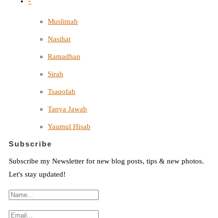
-
Muslimah
Nasihat
Ramadhan
Sirah
Tsaqofah
Tanya Jawab
Yaumul Hisab
Subscribe
Subscribe my Newsletter for new blog posts, tips & new photos.
Let's stay updated!