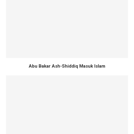
Abu Bakar Ash-Shiddiq Masuk Islam