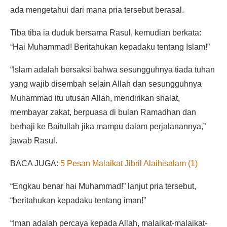
ada mengetahui dari mana pria tersebut berasal.
Tiba tiba ia duduk bersama Rasul, kemudian berkata:
“Hai Muhammad! Beritahukan kepadaku tentang Islam!”
“Islam adalah bersaksi bahwa sesungguhnya tiada tuhan
yang wajib disembah selain Allah dan sesungguhnya
Muhammad itu utusan Allah, mendirikan shalat,
membayar zakat, berpuasa di bulan Ramadhan dan
berhaji ke Baitullah jika mampu dalam perjalanannya,”
jawab Rasul.
BACA JUGA:
5 Pesan Malaikat Jibril Alaihisalam (1)
“Engkau benar hai Muhammad!” lanjut pria tersebut,
“beritahukan kepadaku tentang iman!”
“Iman adalah percaya kepada Allah, malaikat-malaikat-