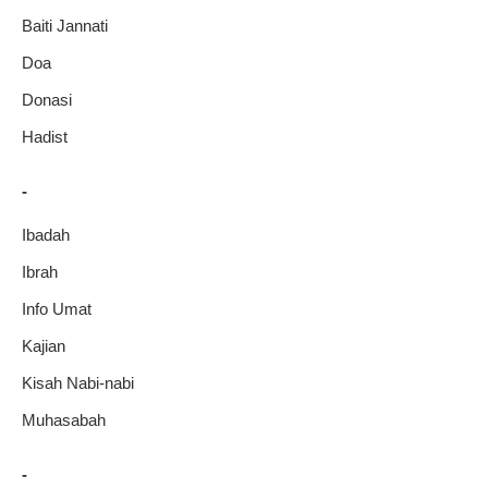
Baiti Jannati
Doa
Donasi
Hadist
-
Ibadah
Ibrah
Info Umat
Kajian
Kisah Nabi-nabi
Muhasabah
-