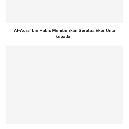
Al-Aqra’ bin Habis Memberikan Seratus Ekor Unta
kepada...