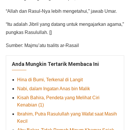
“Allah dan Rasul-Nya lebih mengetahui,” jawab Umar.
“Itu adalah Jibril yang datang untuk mengajarkan agama,”
pungkas Rasulullah. []
Sumber: Majmu’atu tsalits ar-Rasail
Anda Mungkin Tertarik Membaca Ini
Hina di Bumi, Terkenal di Langit
Nabi, dalam Ingatan Anas bin Malik
Kisah Bahira, Pendeta yang Melihat Ciri
Kenabian (1)
Ibrahim, Putra Rasulullah yang Wafat saat Masih
Kecil