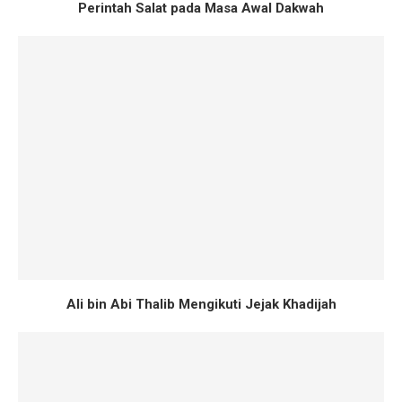
Perintah Salat pada Masa Awal Dakwah
Ali bin Abi Thalib Mengikuti Jejak Khadijah