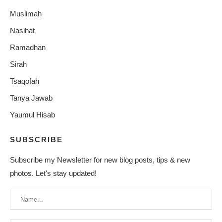
Muslimah
Nasihat
Ramadhan
Sirah
Tsaqofah
Tanya Jawab
Yaumul Hisab
SUBSCRIBE
Subscribe my Newsletter for new blog posts, tips & new
photos. Let's stay updated!