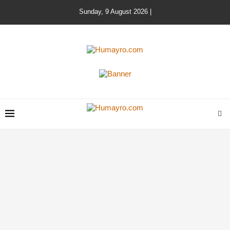
Sunday, 9 August 2026 |