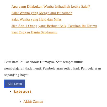
Apa yang Dilakukan Wanita Istihadhah ketika Salat?
Salat Wanita yang Mengalami Istihadhah
Salat Wanita yang Haid dan Nifas
Jika Ada 1 Orang yang Berbuat Baik, Pastikan Itu Dirimu
Saat Engkau Bantu Saudaramu
Ikuti kami di Facebook Humayro. Satu tempat untuk
pembelajaran tiada henti. Pembelajaran setiap hari. Pembelajaran
sepanjang hayat.
Klik Disini
kategori
Akhir Zaman