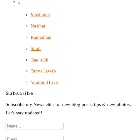
-
Muslimah
Nasihat
Ramadhan
Sirah
Tsaqofah
Tanya Jawab
Yaumul Hisab
Subscribe
Subscribe my Newsletter for new blog posts, tips & new photos.
Let's stay updated!