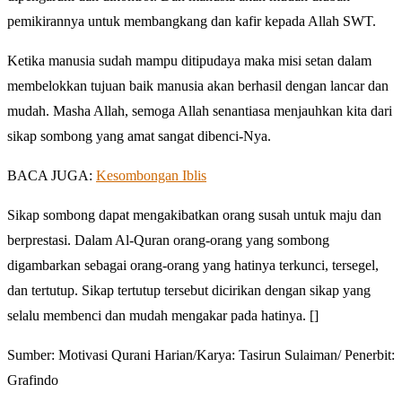
pemikirannya untuk membangkang dan kafir kepada Allah SWT.
Ketika manusia sudah mampu ditipudaya maka misi setan dalam
membelokkan tujuan baik manusia akan berhasil dengan lancar dan
mudah. Masha Allah, semoga Allah senantiasa menjauhkan kita dari
sikap sombong yang amat sangat dibenci-Nya.
BACA JUGA:
Kesombongan Iblis
Sikap sombong dapat mengakibatkan orang susah untuk maju dan
berprestasi. Dalam Al-Quran orang-orang yang sombong
digambarkan sebagai orang-orang yang hatinya terkunci, tersegel,
dan tertutup. Sikap tertutup tersebut dicirikan dengan sikap yang
selalu membenci dan mudah mengakar pada hatinya. []
Sumber: Motivasi Qurani Harian/Karya: Tasirun Sulaiman/ Penerbit:
Grafindo