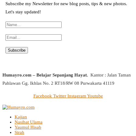
Subscribe my Newsletter for new blog posts, tips & new photos.
Let's stay updated!
Humayro.com – Belajar Sepanjang Hayat.
Kantor : Jalan Taman
Pahlawan Gg. Ikhlas No. 2 RT18/RW 08 Purwakarta 41119
Facebook
Twitter
Instagram
Youtube
Kajian
Nasihat Ulama
Yaumul Hisab
Sirah