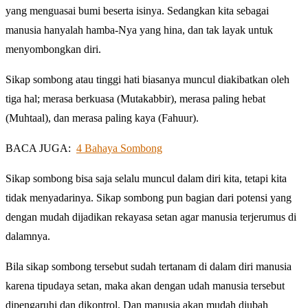
yang menguasai bumi beserta isinya. Sedangkan kita sebagai
manusia hanyalah hamba-Nya yang hina, dan tak layak untuk
menyombongkan diri.
Sikap sombong atau tinggi hati biasanya muncul diakibatkan oleh
tiga hal; merasa berkuasa (Mutakabbir), merasa paling hebat
(Muhtaal), dan merasa paling kaya (Fahuur).
BACA JUGA:
4 Bahaya Sombong
Sikap sombong bisa saja selalu muncul dalam diri kita, tetapi kita
tidak menyadarinya. Sikap sombong pun bagian dari potensi yang
dengan mudah dijadikan rekayasa setan agar manusia terjerumus di
dalamnya.
Bila sikap sombong tersebut sudah tertanam di dalam diri manusia
karena tipudaya setan, maka akan dengan udah manusia tersebut
dipengaruhi dan dikontrol. Dan manusia akan mudah diubah