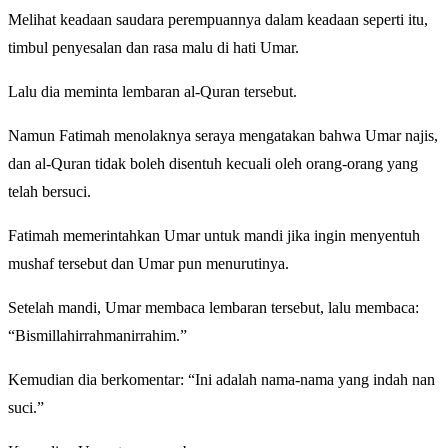
Melihat keadaan saudara perempuannya dalam keadaan seperti itu,
timbul penyesalan dan rasa malu di hati Umar.
Lalu dia meminta lembaran al-Quran tersebut.
Namun Fatimah menolaknya seraya mengatakan bahwa Umar najis,
dan al-Quran tidak boleh disentuh kecuali oleh orang-orang yang
telah bersuci.
Fatimah memerintahkan Umar untuk mandi jika ingin menyentuh
mushaf tersebut dan Umar pun menurutinya.
Setelah mandi, Umar membaca lembaran tersebut, lalu membaca:
“Bismillahirrahmanirrahim.”
Kemudian dia berkomentar: “Ini adalah nama-nama yang indah nan
suci.”