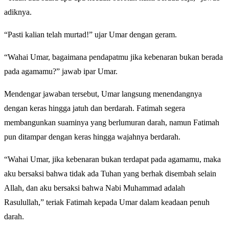
adiknya.
“Pasti kalian telah murtad!” ujar Umar dengan geram.
“Wahai Umar, bagaimana pendapatmu jika kebenaran bukan berada
pada agamamu?” jawab ipar Umar.
Mendengar jawaban tersebut, Umar langsung menendangnya
dengan keras hingga jatuh dan berdarah. Fatimah segera
membangunkan suaminya yang berlumuran darah, namun Fatimah
pun ditampar dengan keras hingga wajahnya berdarah.
“Wahai Umar, jika kebenaran bukan terdapat pada agamamu, maka
aku bersaksi bahwa tidak ada Tuhan yang berhak disembah selain
Allah, dan aku bersaksi bahwa Nabi Muhammad adalah
Rasulullah,” teriak Fatimah kepada Umar dalam keadaan penuh
darah.