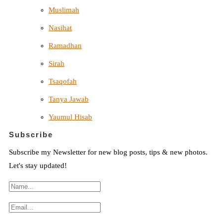
Muslimah
Nasihat
Ramadhan
Sirah
Tsaqofah
Tanya Jawab
Yaumul Hisab
Subscribe
Subscribe my Newsletter for new blog posts, tips & new photos.
Let's stay updated!