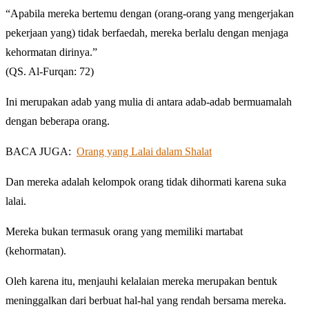
“Apabila mereka bertemu dengan (orang-orang yang mengerjakan
pekerjaan yang) tidak berfaedah, mereka berlalu dengan menjaga
kehormatan dirinya.”
(QS. Al-Furqan: 72)
Ini merupakan adab yang mulia di antara adab-adab bermuamalah
dengan beberapa orang.
BACA JUGA:
Orang yang Lalai dalam Shalat
Dan mereka adalah kelompok orang tidak dihormati karena suka
lalai.
Mereka bukan termasuk orang yang memiliki martabat
(kehormatan).
Oleh karena itu, menjauhi kelalaian mereka merupakan bentuk
meninggalkan dari berbuat hal-hal yang rendah bersama mereka.