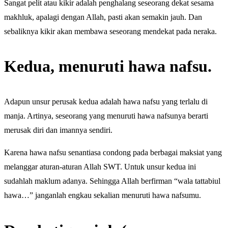
Sangat pelit atau kikir adalah penghalang seseorang dekat sesama
makhluk, apalagi dengan Allah, pasti akan semakin jauh. Dan
sebaliknya kikir akan membawa seseorang mendekat pada neraka.
Kedua, menuruti hawa nafsu.
Adapun unsur perusak kedua adalah hawa nafsu yang terlalu di
manja. Artinya, seseorang yang menuruti hawa nafsunya berarti
merusak diri dan imannya sendiri.
Karena hawa nafsu senantiasa condong pada berbagai maksiat yang
melanggar aturan-aturan Allah SWT. Untuk unsur kedua ini
sudahlah maklum adanya. Sehingga Allah berfirman “wala tattabiul
hawa…” janganlah engkau sekalian menuruti hawa nafsumu.