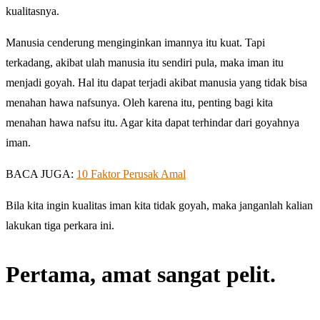
kualitasnya.
Manusia cenderung menginginkan imannya itu kuat. Tapi
terkadang, akibat ulah manusia itu sendiri pula, maka iman itu
menjadi goyah. Hal itu dapat terjadi akibat manusia yang tidak bisa
menahan hawa nafsunya. Oleh karena itu, penting bagi kita
menahan hawa nafsu itu. Agar kita dapat terhindar dari goyahnya
iman.
BACA JUGA:
10 Faktor Perusak Amal
Bila kita ingin kualitas iman kita tidak goyah, maka janganlah kalian
lakukan tiga perkara ini.
Pertama, amat sangat pelit.