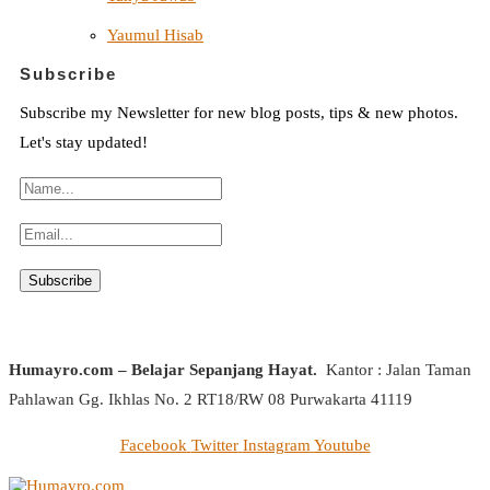
Yaumul Hisab
Subscribe
Subscribe my Newsletter for new blog posts, tips & new photos.
Let's stay updated!
Humayro.com – Belajar Sepanjang Hayat.
Kantor : Jalan Taman
Pahlawan Gg. Ikhlas No. 2 RT18/RW 08 Purwakarta 41119
Facebook
Twitter
Instagram
Youtube