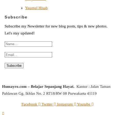
Yaumul Hisab
Subscribe
Subscribe my Newsletter for new blog posts, tips & new photos.
Let's stay updated!
Humayro.com – Belajar Sepanjang Hayat.
Kantor : Jalan Taman
Pahlawan Gg. Ikhlas No. 2 RT18/RW 08 Purwakarta 41119
Facebook
Twitter
Instagram
Youtube