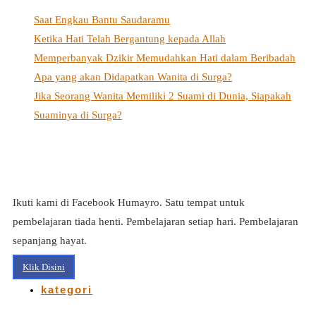
Saat Engkau Bantu Saudaramu
Ketika Hati Telah Bergantung kepada Allah
Memperbanyak Dzikir Memudahkan Hati dalam Beribadah
Apa yang akan Didapatkan Wanita di Surga?
Jika Seorang Wanita Memiliki 2 Suami di Dunia, Siapakah
Suaminya di Surga?
Ikuti kami di Facebook Humayro. Satu tempat untuk
pembelajaran tiada henti. Pembelajaran setiap hari. Pembelajaran
sepanjang hayat.
Klik Disini
kategori