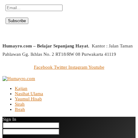
Humayro.com – Belajar Sepanjang Hayat.
Kantor : Jalan Taman
Pahlawan Gg. Ikhlas No. 2 RT18/RW 08 Purwakarta 41119
Facebook
Twitter
Instagram
Youtube
Kajian
Nasihat Ulama
Yaumul Hisab
Sirah
Ibrah
Sign In