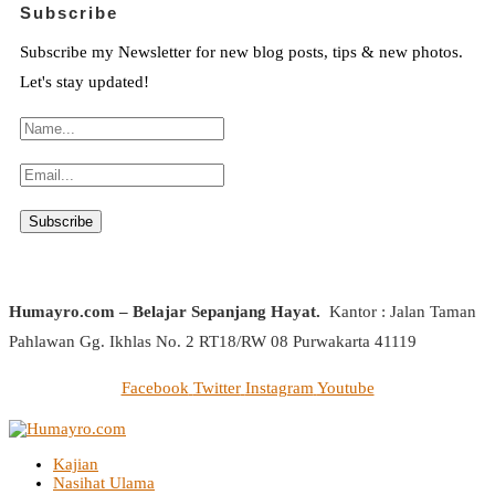
Subscribe
Subscribe my Newsletter for new blog posts, tips & new photos.
Let's stay updated!
Humayro.com – Belajar Sepanjang Hayat.
Kantor : Jalan Taman
Pahlawan Gg. Ikhlas No. 2 RT18/RW 08 Purwakarta 41119
Facebook
Twitter
Instagram
Youtube
Kajian
Nasihat Ulama