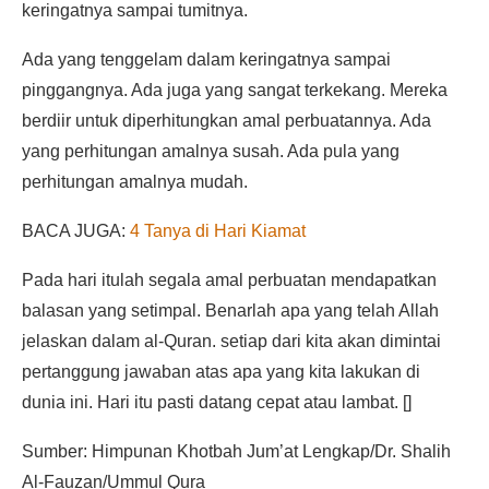
keringatnya sampai tumitnya.
Ada yang tenggelam dalam keringatnya sampai
pinggangnya. Ada juga yang sangat terkekang. Mereka
berdiir untuk diperhitungkan amal perbuatannya. Ada
yang perhitungan amalnya susah. Ada pula yang
perhitungan amalnya mudah.
BACA JUGA:
4 Tanya di Hari Kiamat
Pada hari itulah segala amal perbuatan mendapatkan
balasan yang setimpal. Benarlah apa yang telah Allah
jelaskan dalam al-Quran. setiap dari kita akan dimintai
pertanggung jawaban atas apa yang kita lakukan di
dunia ini. Hari itu pasti datang cepat atau lambat. []
Sumber: Himpunan Khotbah Jum’at Lengkap/Dr. Shalih
Al-Fauzan/Ummul Qura