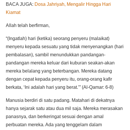
BACA JUGA:
Dosa Jahriyah, Mengalir Hingga Hari
Kiamat
Allah telah berfirman,
“(Ingatlah) hari (ketika) seorang penyeru (malaikat)
menyeru kepada sesuatu yang tidak menyenangkan (hari
pembalasan), sambil menundukkan pandangan-
pandangan mereka keluar dari kuburan seakan-akan
mereka belalang yang beterbangan. Mereka datang
dengan cepat kepada penyeru itu, orang-orang kafir
berkata, ‘Ini adalah hari yang berat.’” (Al-Qamar: 6-8)
Manusia berdiri di satu padang. Matahari di dekatnya
hanya sejarak satu atau dua mil saja. Mereka merasakan
panasnya, dan berkeringat sesuai dengan amal
perbuatan mereka. Ada yang tenggelam dalam