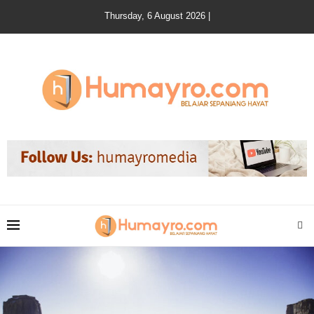
Thursday, 6 August 2026 |