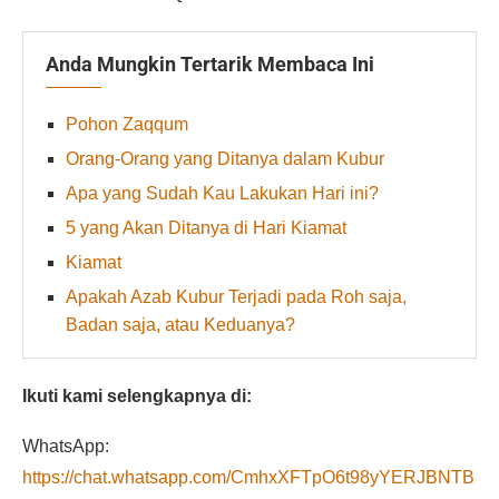
Anda Mungkin Tertarik Membaca Ini
Pohon Zaqqum
Orang-Orang yang Ditanya dalam Kubur
Apa yang Sudah Kau Lakukan Hari ini?
5 yang Akan Ditanya di Hari Kiamat
Kiamat
Apakah Azab Kubur Terjadi pada Roh saja,
Badan saja, atau Keduanya?
Ikuti kami selengkapnya di:
WhatsApp:
https://chat.whatsapp.com/CmhxXFTpO6t98yYERJBNTB