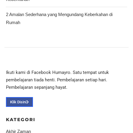
2 Amalan Sederhana yang Mengundang Keberkahan di
Rumah
Ikuti kami di Facebook Humayro. Satu tempat untuk
pembelajaran tiada henti. Pembelajaran setiap hari.
Pembelajaran sepanjang hayat.
Klik Disini
KATEGORI
Akhir Zaman