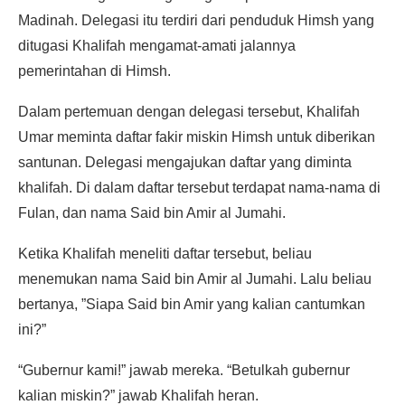
Madinah. Delegasi itu terdiri dari penduduk Himsh yang
ditugasi Khalifah mengamat-amati jalannya
pemerintahan di Himsh.
Dalam pertemuan dengan delegasi tersebut, Khalifah
Umar meminta daftar fakir miskin Himsh untuk diberikan
santunan. Delegasi mengajukan daftar yang diminta
khalifah. Di dalam daftar tersebut terdapat nama-nama di
Fulan, dan nama Said bin Amir al Jumahi.
Ketika Khalifah meneliti daftar tersebut, beliau
menemukan nama Said bin Amir al Jumahi. Lalu beliau
bertanya, ”Siapa Said bin Amir yang kalian cantumkan
ini?”
“Gubernur kami!” jawab mereka. “Betulkah gubernur
kalian miskin?” jawab Khalifah heran.