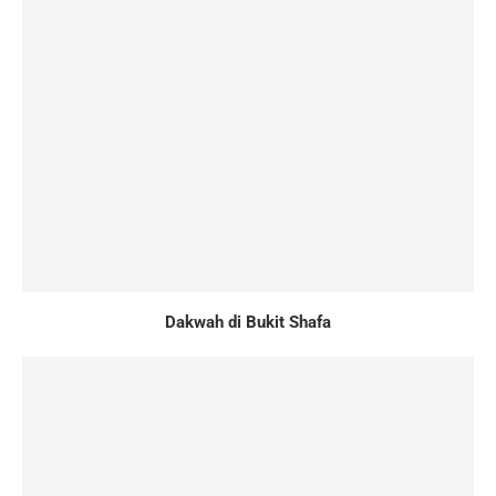
Dakwah di Bukit Shafa