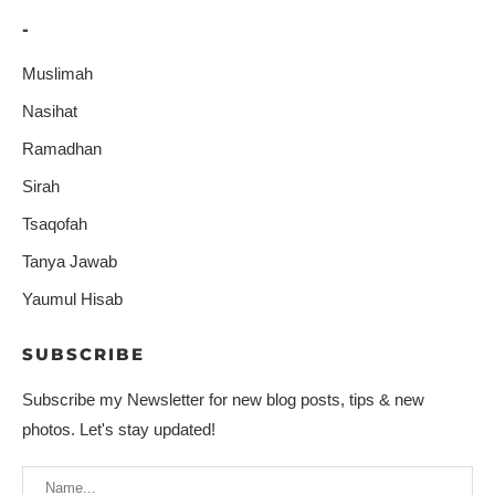
-
Muslimah
Nasihat
Ramadhan
Sirah
Tsaqofah
Tanya Jawab
Yaumul Hisab
SUBSCRIBE
Subscribe my Newsletter for new blog posts, tips & new
photos. Let's stay updated!