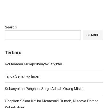
Search
SEARCH
Terbaru
Keutamaan Memperbanyak Istighfar
Tanda Sehatnya Iman
Kebanyakan Penghuni Surga Adalah Orang Miskin
Ucapkan Salam Ketika Memasuki Rumah, Niscaya Datang
Keberkahan