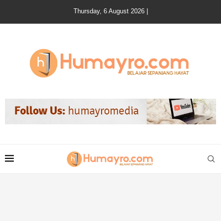
Thursday, 6 August 2026 |