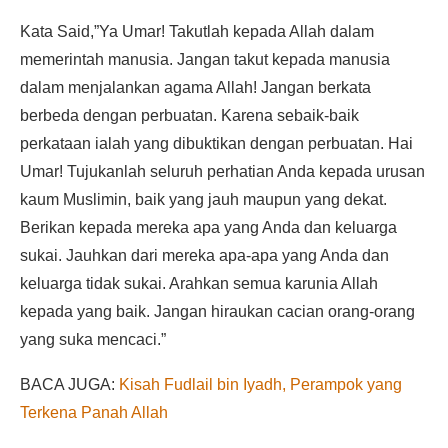
Kata Said,”Ya Umar! Takutlah kepada Allah dalam
memerintah manusia. Jangan takut kepada manusia
dalam menjalankan agama Allah! Jangan berkata
berbeda dengan perbuatan. Karena sebaik-baik
perkataan ialah yang dibuktikan dengan perbuatan. Hai
Umar! Tujukanlah seluruh perhatian Anda kepada urusan
kaum Muslimin, baik yang jauh maupun yang dekat.
Berikan kepada mereka apa yang Anda dan keluarga
sukai. Jauhkan dari mereka apa-apa yang Anda dan
keluarga tidak sukai. Arahkan semua karunia Allah
kepada yang baik. Jangan hiraukan cacian orang-orang
yang suka mencaci.”
BACA JUGA:
Kisah Fudlail bin Iyadh, Perampok yang
Terkena Panah Allah