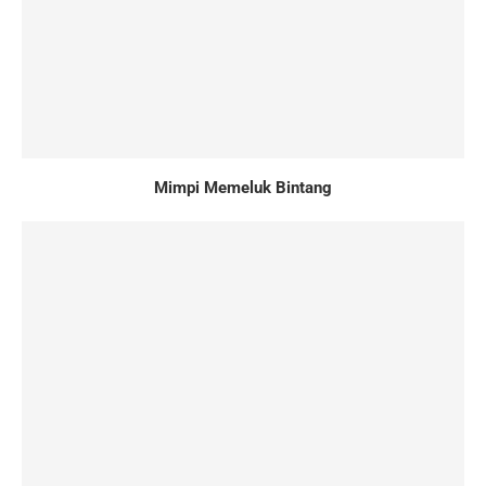
Mimpi Memeluk Bintang