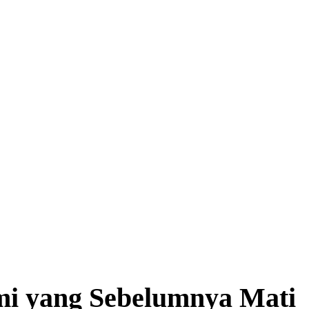
i yang Sebelumnya Mati