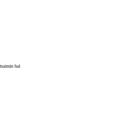
tsaimin hal