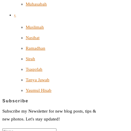
Muhasabah
-
Muslimah
Nasihat
Ramadhan
Sirah
Tsaqofah
Tanya Jawab
Yaumul Hisab
Subscribe
Subscribe my Newsletter for new blog posts, tips &
new photos. Let's stay updated!