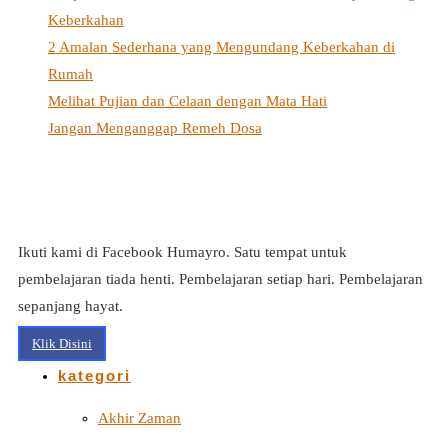
Keberkahan
2 Amalan Sederhana yang Mengundang Keberkahan di
Rumah
Melihat Pujian dan Celaan dengan Mata Hati
Jangan Menganggap Remeh Dosa
Ikuti kami di Facebook Humayro. Satu tempat untuk
pembelajaran tiada henti. Pembelajaran setiap hari. Pembelajaran
sepanjang hayat.
Klik Disini
kategori
Akhir Zaman