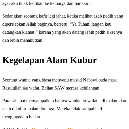
agar aku tidak kembali ke keluarga dan hartaku!”
Sedangkan seorang kafir lagi jahat, ketika melihat azab pedih yang
dipersiapkan Allah baginya, berseru, “Ya Tuhan, jangan kau
datangkan kiamat!” karena yang akan datang lebih pedih siksanya
dan lebih menakutkan.
Kegelapan Alam Kubur
Seorang wanita yang biasa menyapu mesjid Nabawi pada masa
Rasulullah ﷺ wafat. Beliau SAW merasa kehilangan.
Para sahabat menyampaikan bahwa wanita itu wafat tadi malam dan
telah dikubur malam itu juga. Mereka tidak sampai hati
mengingatkan beliau.