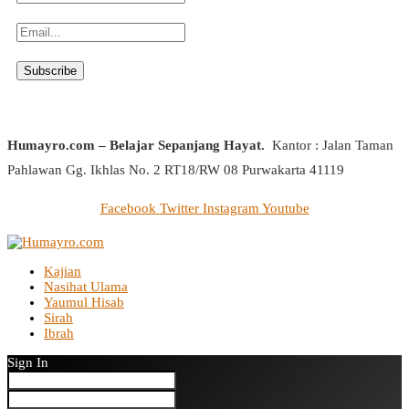
Humayro.com – Belajar Sepanjang Hayat.
Kantor : Jalan Taman
Pahlawan Gg. Ikhlas No. 2 RT18/RW 08 Purwakarta 41119
Facebook
Twitter
Instagram
Youtube
Kajian
Nasihat Ulama
Yaumul Hisab
Sirah
Ibrah
Sign In