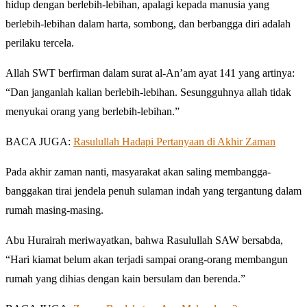
hidup dengan berlebih-lebihan, apalagi kepada manusia yang
berlebih-lebihan dalam harta, sombong, dan berbangga diri adalah
perilaku tercela.
Allah SWT berfirman dalam surat al-An’am ayat 141 yang artinya:
“Dan janganlah kalian berlebih-lebihan. Sesungguhnya allah tidak
menyukai orang yang berlebih-lebihan.”
BACA JUGA:
Rasulullah Hadapi Pertanyaan di Akhir Zaman
Pada akhir zaman nanti, masyarakat akan saling membangga-
banggakan tirai jendela penuh sulaman indah yang tergantung dalam
rumah masing-masing.
Abu Hurairah meriwayatkan, bahwa Rasulullah SAW bersabda,
“Hari kiamat belum akan terjadi sampai orang-orang membangun
rumah yang dihias dengan kain bersulam dan berenda.”