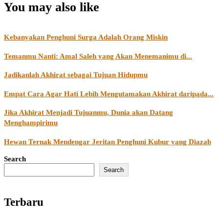
You may also like
Kebanyakan Penghuni Surga Adalah Orang Miskin
Temanmu Nanti: Amal Saleh yang Akan Menemanimu di...
Jadikanlah Akhirat sebagai Tujuan Hidupmu
Empat Cara Agar Hati Lebih Mengutamakan Akhirat daripada...
Jika Akhirat Menjadi Tujuanmu, Dunia akan Datang
Menghampirimu
Hewan Ternak Mendengar Jeritan Penghuni Kubur yang Diazab
Search
Search
Terbaru