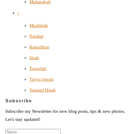
Muhasabah
-
Muslimah
Nasihat
Ramadhan
Sirah
Tsaqofah
Tanya Jawab
Yaumul Hisab
Subscribe
Subscribe my Newsletter for new blog posts, tips & new photos.
Let's stay updated!