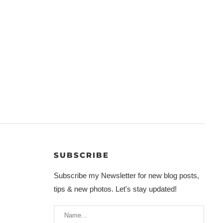
SUBSCRIBE
Subscribe my Newsletter for new blog posts,
tips & new photos. Let's stay updated!