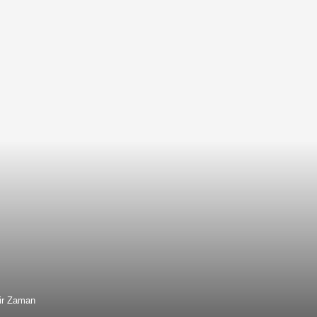
hir Zaman