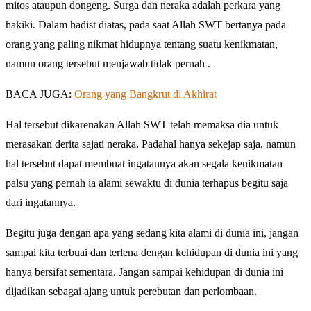
mitos ataupun dongeng. Surga dan neraka adalah perkara yang
hakiki. Dalam hadist diatas, pada saat Allah SWT bertanya pada
orang yang paling nikmat hidupnya tentang suatu kenikmatan,
namun orang tersebut menjawab tidak pernah .
BACA JUGA:
Orang yang Bangkrut di Akhirat
Hal tersebut dikarenakan Allah SWT telah memaksa dia untuk
merasakan derita sajati neraka. Padahal hanya sekejap saja, namun
hal tersebut dapat membuat ingatannya akan segala kenikmatan
palsu yang pernah ia alami sewaktu di dunia terhapus begitu saja
dari ingatannya.
Begitu juga dengan apa yang sedang kita alami di dunia ini, jangan
sampai kita terbuai dan terlena dengan kehidupan di dunia ini yang
hanya bersifat sementara. Jangan sampai kehidupan di dunia ini
dijadikan sebagai ajang untuk perebutan dan perlombaan.