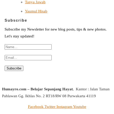
Tanya Jawab
Yaumul Hisab
Subscribe
Subscribe my Newsletter for new blog posts, tips & new photos.
Let's stay updated!
Humayro.com – Belajar Sepanjang Hayat.
Kantor : Jalan Taman
Pahlawan Gg. Ikhlas No. 2 RT18/RW 08 Purwakarta 41119
Facebook
Twitter
Instagram
Youtube