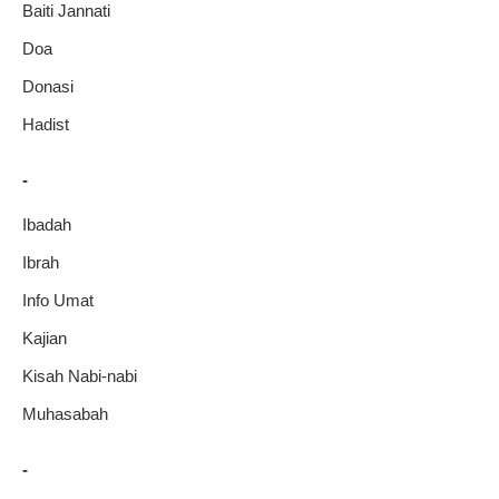
Baiti Jannati
Doa
Donasi
Hadist
-
Ibadah
Ibrah
Info Umat
Kajian
Kisah Nabi-nabi
Muhasabah
-