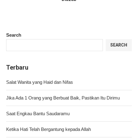
Search
SEARCH
Terbaru
Salat Wanita yang Haid dan Nifas
Jika Ada 1 Orang yang Berbuat Baik, Pastikan Itu Dirimu
Saat Engkau Bantu Saudaramu
Ketika Hati Telah Bergantung kepada Allah