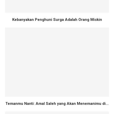
Kebanyakan Penghuni Surga Adalah Orang Miskin
Temanmu Nanti: Amal Saleh yang Akan Menemanimu di...