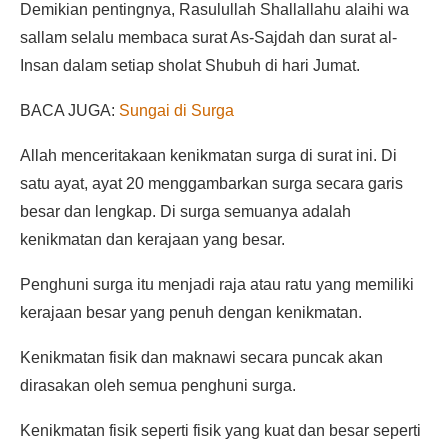
Demikian pentingnya, Rasulullah Shallallahu alaihi wa
sallam selalu membaca surat As-Sajdah dan surat al-
Insan dalam setiap sholat Shubuh di hari Jumat.
BACA JUGA:
Sungai di Surga
Allah menceritakaan kenikmatan surga di surat ini. Di
satu ayat, ayat 20 menggambarkan surga secara garis
besar dan lengkap. Di surga semuanya adalah
kenikmatan dan kerajaan yang besar.
Penghuni surga itu menjadi raja atau ratu yang memiliki
kerajaan besar yang penuh dengan kenikmatan.
Kenikmatan fisik dan maknawi secara puncak akan
dirasakan oleh semua penghuni surga.
Kenikmatan fisik seperti fisik yang kuat dan besar seperti