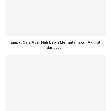
Empat Cara Agar Hati Lebih Mengutamakan Akhirat
daripada...