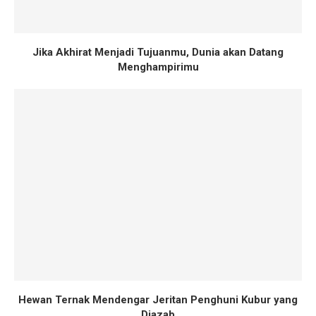
Jika Akhirat Menjadi Tujuanmu, Dunia akan Datang
Menghampirimu
Hewan Ternak Mendengar Jeritan Penghuni Kubur yang
Diazab