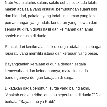
Nabi Adam alaihis salam, selalu sehat, tidak ada lelah,
makan apa saja yang disukai, berhubungan suami istri
dan bidadari, pakaian yang indah, minuman yang lezat,
pemandangan yang indah, kendaran yang mewah dan
semua itu diraih gratis hasil dari keimanan dan amal
sholeh manusia di dunia.
Puncak dari kenikmatan fisik di surga adalah dia sebagai
raja/ratu yang memiliki istana dan kerajaan yang besar.
Bayangkanlah kerajaan di dunia dengan segala
kemewahaan dan keindahannya, maka tidak ada
bandingannya dengan kerajaan di surga.
Dikatakan pada penghuni surga yang paling akhir,
“Apakah engkau ridho, engkau seperti raja di dunia?” Dia
berkata, “Saya ridho ya Rabb”.