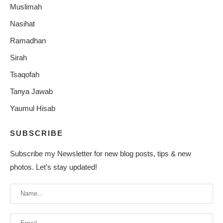
Muslimah
Nasihat
Ramadhan
Sirah
Tsaqofah
Tanya Jawab
Yaumul Hisab
SUBSCRIBE
Subscribe my Newsletter for new blog posts, tips & new
photos. Let's stay updated!