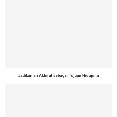
Jadikanlah Akhirat sebagai Tujuan Hidupmu