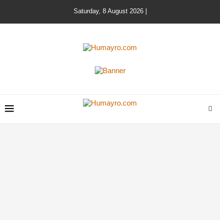
Saturday, 8 August 2026 |