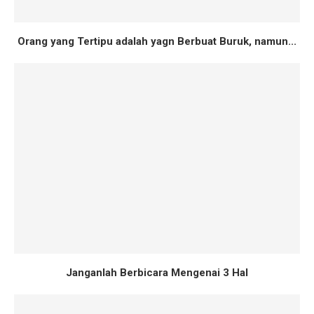
Orang yang Tertipu adalah yagn Berbuat Buruk, namun...
Janganlah Berbicara Mengenai 3 Hal