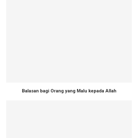
Balasan bagi Orang yang Malu kepada Allah