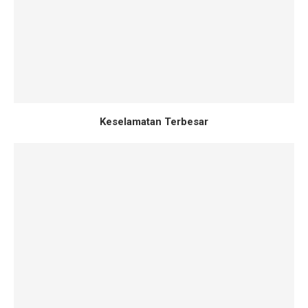
Keselamatan Terbesar