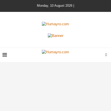
Monday, 10 August 2026 |