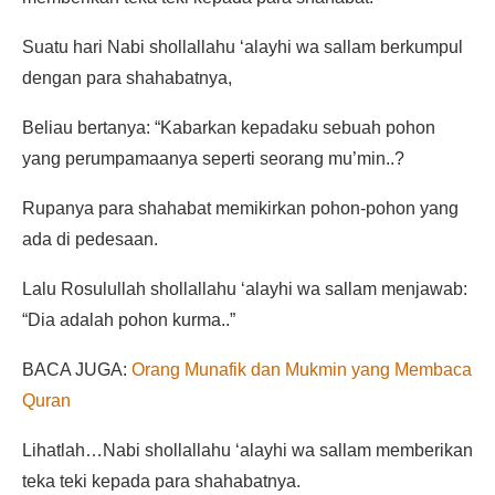
Suatu hari Nabi shollallahu ‘alayhi wa sallam berkumpul
dengan para shahabatnya,
Beliau bertanya: “Kabarkan kepadaku sebuah pohon
yang perumpamaanya seperti seorang mu’min..?
Rupanya para shahabat memikirkan pohon-pohon yang
ada di pedesaan.
Lalu Rosulullah shollallahu ‘alayhi wa sallam menjawab:
“Dia adalah pohon kurma..”
BACA JUGA:
Orang Munafik dan Mukmin yang Membaca
Quran
Lihatlah…Nabi shollallahu ‘alayhi wa sallam memberikan
teka teki kepada para shahabatnya.