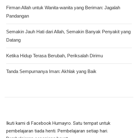
Firman Allah untuk Wanita-wanita yang Beriman: Jagalah
Pandangan
Semakin Jauh Hati dari Allah, Semakin Banyak Penyakit yang
Datang
Ketika Hidup Terasa Berubah, Periksalah Dirimu
Tanda Sempurnanya Iman: Akhlak yang Baik
Ikuti kami di Facebook Humayro. Satu tempat untuk
pembelajaran tiada henti. Pembelajaran setiap hari.