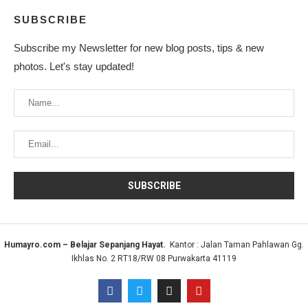
SUBSCRIBE
Subscribe my Newsletter for new blog posts, tips & new
photos. Let's stay updated!
Humayro.com – Belajar Sepanjang Hayat.
Kantor : Jalan Taman Pahlawan Gg.
Ikhlas No. 2 RT18/RW 08 Purwakarta 41119