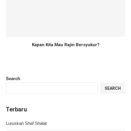
Kapan Kita Mau Rajin Bersyukur?
Search
SEARCH
Terbaru
Luruskan Shaf Shalat