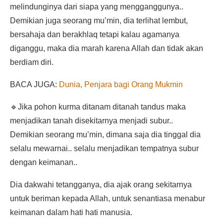
melindunginya dari siapa yang mengganggunya..
Demikian juga seorang mu’min, dia terlihat lembut,
bersahaja dan berakhlaq tetapi kalau agamanya
diganggu, maka dia marah karena Allah dan tidak akan
berdiam diri.
BACA JUGA:
Dunia, Penjara bagi Orang Mukmin
🔹Jika pohon kurma ditanam ditanah tandus maka
menjadikan tanah disekitarnya menjadi subur..
Demikian seorang mu’min, dimana saja dia tinggal dia
selalu mewarnai.. selalu menjadikan tempatnya subur
dengan keimanan..
Dia dakwahi tetangganya, dia ajak orang sekitarnya
untuk beriman kepada Allah, untuk senantiasa menabur
keimanan dalam hati hati manusia.