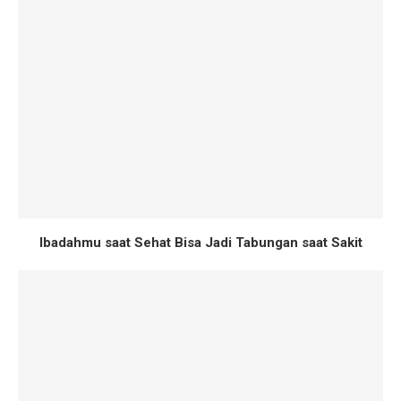
Ibadahmu saat Sehat Bisa Jadi Tabungan saat Sakit