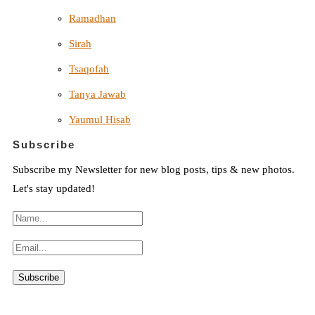
Ramadhan
Sirah
Tsaqofah
Tanya Jawab
Yaumul Hisab
Subscribe
Subscribe my Newsletter for new blog posts, tips & new photos.
Let's stay updated!