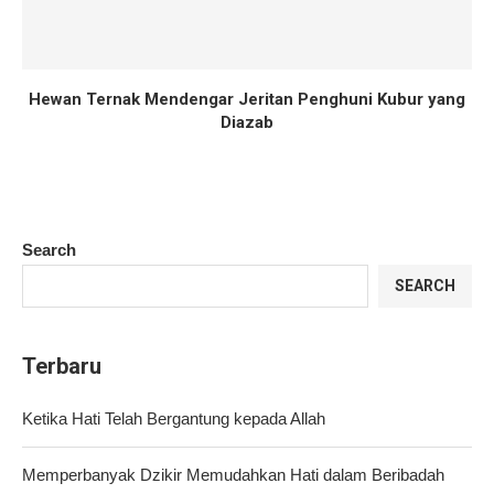
Hewan Ternak Mendengar Jeritan Penghuni Kubur yang
Diazab
Search
SEARCH
Terbaru
Ketika Hati Telah Bergantung kepada Allah
Memperbanyak Dzikir Memudahkan Hati dalam Beribadah