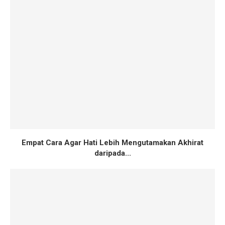
Empat Cara Agar Hati Lebih Mengutamakan Akhirat
daripada...