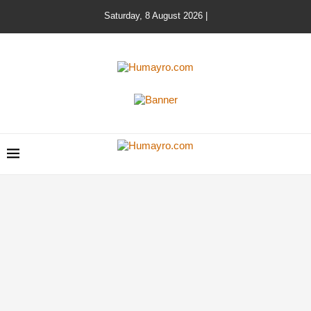
Saturday, 8 August 2026 |