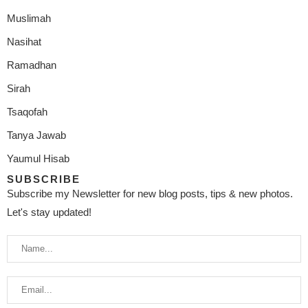
Muslimah
Nasihat
Ramadhan
Sirah
Tsaqofah
Tanya Jawab
Yaumul Hisab
SUBSCRIBE
Subscribe my Newsletter for new blog posts, tips & new photos.
Let's stay updated!