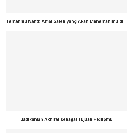
Temanmu Nanti: Amal Saleh yang Akan Menemanimu di...
Jadikanlah Akhirat sebagai Tujuan Hidupmu