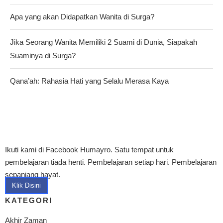
Apa yang akan Didapatkan Wanita di Surga?
Jika Seorang Wanita Memiliki 2 Suami di Dunia, Siapakah
Suaminya di Surga?
Qana’ah: Rahasia Hati yang Selalu Merasa Kaya
Ikuti kami di Facebook Humayro. Satu tempat untuk
pembelajaran tiada henti. Pembelajaran setiap hari. Pembelajaran
sepanjang hayat.
Klik Disini
KATEGORI
Akhir Zaman