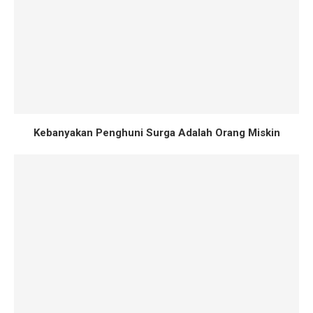
Kebanyakan Penghuni Surga Adalah Orang Miskin