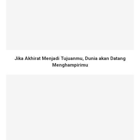
Jika Akhirat Menjadi Tujuanmu, Dunia akan Datang
Menghampirimu