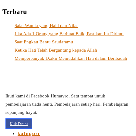
Terbaru
Salat Wanita yang Haid dan Nifas
Jika Ada 1 Orang yang Berbuat Baik, Pastikan Itu Dirimu
Saat Engkau Bantu Saudaramu
Ketika Hati Telah Bergantung kepada Allah
Memperbanyak Dzikir Memudahkan Hati dalam Beribadah
Ikuti kami di Facebook Humayro. Satu tempat untuk
pembelajaran tiada henti. Pembelajaran setiap hari. Pembelajaran
sepanjang hayat.
Klik Disini
kategori