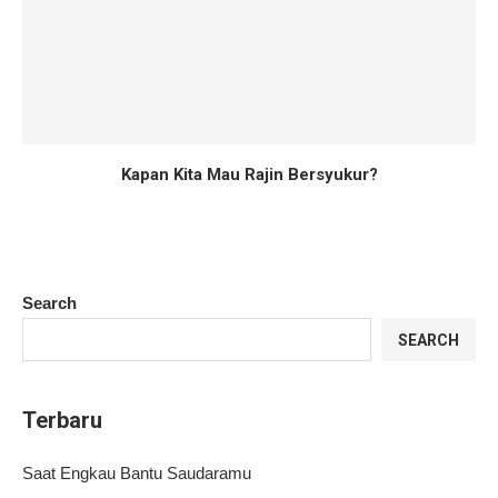
Kapan Kita Mau Rajin Bersyukur?
Search
SEARCH
Terbaru
Saat Engkau Bantu Saudaramu