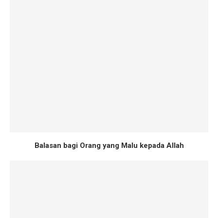
Balasan bagi Orang yang Malu kepada Allah