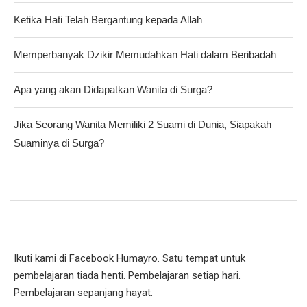
Ketika Hati Telah Bergantung kepada Allah
Memperbanyak Dzikir Memudahkan Hati dalam Beribadah
Apa yang akan Didapatkan Wanita di Surga?
Jika Seorang Wanita Memiliki 2 Suami di Dunia, Siapakah
Suaminya di Surga?
Ikuti kami di Facebook Humayro. Satu tempat untuk
pembelajaran tiada henti. Pembelajaran setiap hari.
Pembelajaran sepanjang hayat.