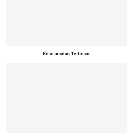
Keselamatan Terbesar