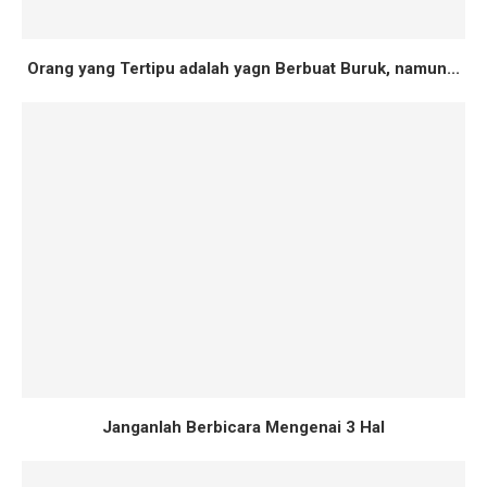
Orang yang Tertipu adalah yagn Berbuat Buruk, namun...
Janganlah Berbicara Mengenai 3 Hal