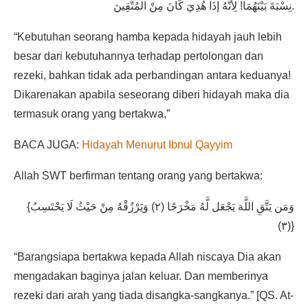
نِسْبَةَ بَيْنَهُمَا! لِأَنَّهُ إذَا هُدِيَ كَانَ مِنْ الْمُتَّقِينَ.
“Kebutuhan seorang hamba kepada hidayah jauh lebih
besar dari kebutuhannya terhadap pertolongan dan
rezeki, bahkan tidak ada perbandingan antara keduanya!
Dikarenakan apabila seseorang diberi hidayah maka dia
termasuk orang yang bertakwa,”
BACA JUGA:
Hidayah Menurut Ibnul Qayyim
Allah SWT berfirman tentang orang yang bertakwa:
{وَمَن يَتَّقِ اللَّهَ يَجْعَل لَّهُ مَخْرَجًا (٢) وَيَرْزُقْهُ مِنْ حَيْثُ لَا يَحْتَسِبُ
(٣)}
“Barangsiapa bertakwa kepada Allah niscaya Dia akan
mengadakan baginya jalan keluar. Dan memberinya
rezeki dari arah yang tiada disangka-sangkanya.” [QS. At-