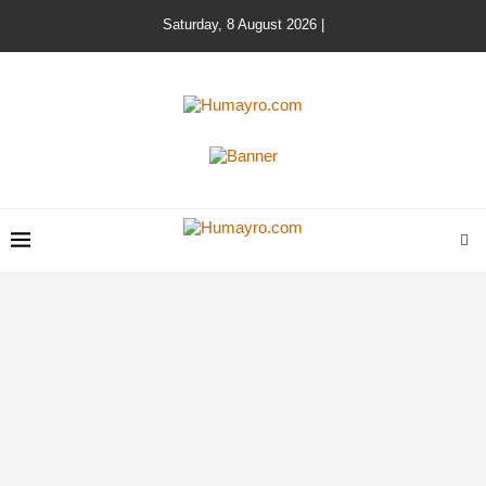
Saturday, 8 August 2026 |