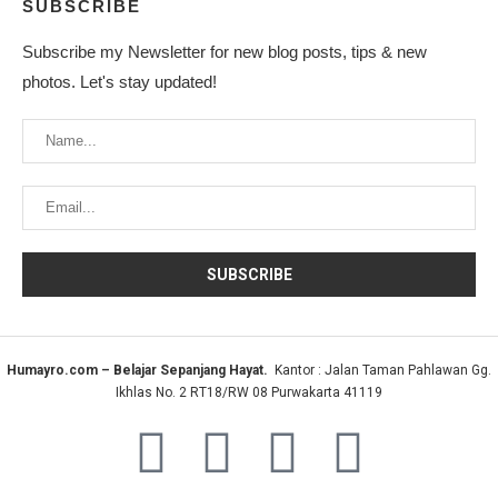
SUBSCRIBE
Subscribe my Newsletter for new blog posts, tips & new
photos. Let's stay updated!
Humayro.com – Belajar Sepanjang Hayat.
Kantor : Jalan Taman Pahlawan Gg.
Ikhlas No. 2 RT18/RW 08 Purwakarta 41119