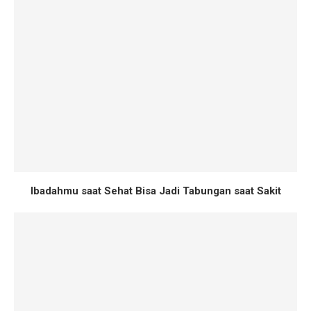
Ibadahmu saat Sehat Bisa Jadi Tabungan saat Sakit