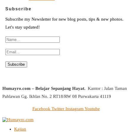
Subscribe
Subscribe my Newsletter for new blog posts, tips & new photos.
Let's stay updated!
Humayro.com – Belajar Sepanjang Hayat.
Kantor : Jalan Taman
Pahlawan Gg. Ikhlas No. 2 RT18/RW 08 Purwakarta 41119
Facebook
Twitter
Instagram
Youtube
Kajian