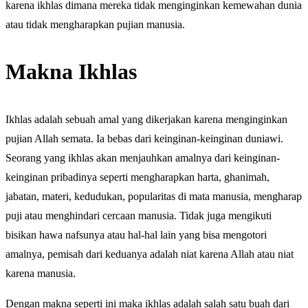
karena ikhlas dimana mereka tidak menginginkan kemewahan dunia
atau tidak mengharapkan pujian manusia.
Makna Ikhlas
Ikhlas adalah sebuah amal yang dikerjakan karena menginginkan
pujian Allah semata. Ia bebas dari keinginan-keinginan duniawi.
Seorang yang ikhlas akan menjauhkan amalnya dari keinginan-
keinginan pribadinya seperti mengharapkan harta, ghanimah,
jabatan, materi, kedudukan, popularitas di mata manusia, mengharap
puji atau menghindari cercaan manusia. Tidak juga mengikuti
bisikan hawa nafsunya atau hal-hal lain yang bisa mengotori
amalnya, pemisah dari keduanya adalah niat karena Allah atau niat
karena manusia.
Dengan makna seperti ini maka ikhlas adalah salah satu buah dari